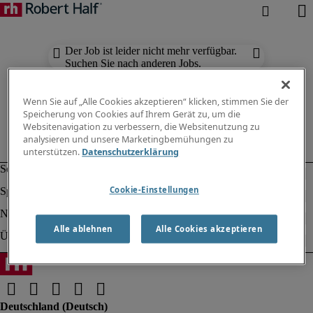
Der Job ist leider nicht mehr verfügbar.
Suchen Sie nach anderen Jobs.
Wenn Sie auf „Alle Cookies akzeptieren“ klicken, stimmen Sie der
Speicherung von Cookies auf Ihrem Gerät zu, um die
Websitenavigation zu verbessern, die Websitenutzung zu
analysieren und unsere Marketingbemühungen zu
unterstützen.
Datenschutzerklärung
Cookie-Einstellungen
Alle ablehnen
Alle Cookies akzeptieren