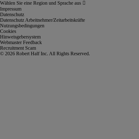
Impressum
Datenschutz
Datenschutz Arbeitnehmer/Zeitarbeitskräfte
Nutzungsbedingungen
Cookies
Hinweisgebersystem
Webmaster Feedback
Recruitment Scam