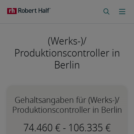
(Werks-)/
Produktionscontroller in
Berlin
Gehaltsangaben für (Werks-)/
Produktionscontroller in Berlin
-