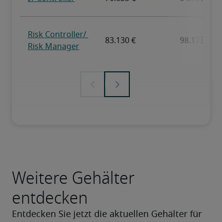
Weitere Gehälter
entdecken