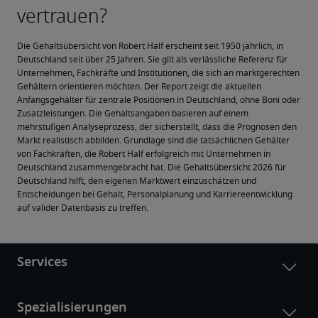
Die Gehaltsübersicht von Robert Half erscheint seit 1950 jährlich, in 
Deutschland seit über 25 Jahren. Sie gilt als verlässliche Referenz für 
Unternehmen, Fachkräfte und Institutionen, die sich an marktgerechten 
Gehältern orientieren möchten. Der Report zeigt die aktuellen 
Anfangsgehälter für zentrale Positionen in Deutschland, ohne Boni oder 
Zusatzleistungen. Die Gehaltsangaben basieren auf einem 
mehrstufigen Analyseprozess, der sicherstellt, dass die Prognosen den 
Markt realistisch abbilden. Grundlage sind die tatsächlichen Gehälter 
von Fachkräften, die Robert Half erfolgreich mit Unternehmen in 
Deutschland zusammengebracht hat. Die Gehaltsübersicht 2026 für 
Deutschland hilft, den eigenen Marktwert einzuschätzen und 
Entscheidungen bei Gehalt, Personalplanung und Karriereentwicklung 
auf valider Datenbasis zu treffen.