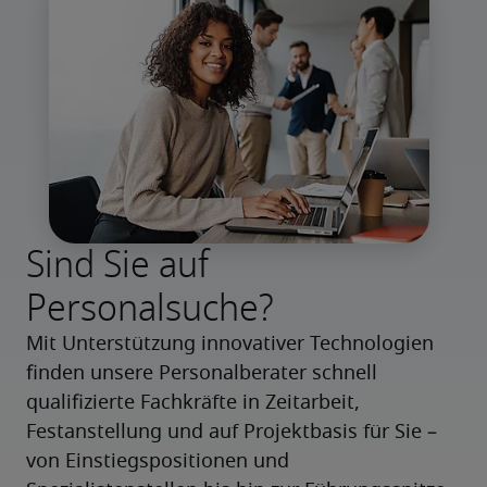
Sind Sie auf
Personalsuche?
Mit Unterstützung innovativer Technologien 
finden unsere Personalberater schnell 
qualifizierte Fachkräfte in Zeitarbeit, 
Festanstellung und auf Projektbasis für Sie – 
von Einstiegspositionen und 