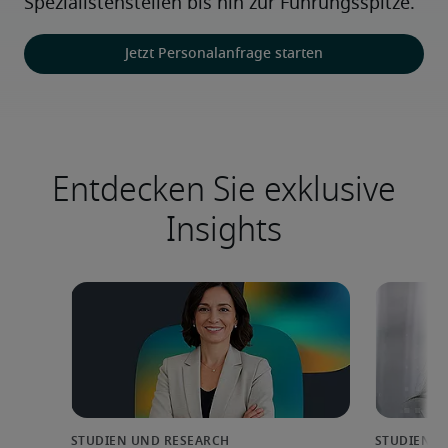
Spezialistenstellen bis hin zur Führungsspitze.
Jetzt Personalanfrage starten
Entdecken Sie exklusive
Insights