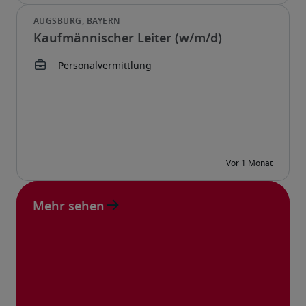
Kaufmännischer Leiter (w/m/d)
Mehr sehen