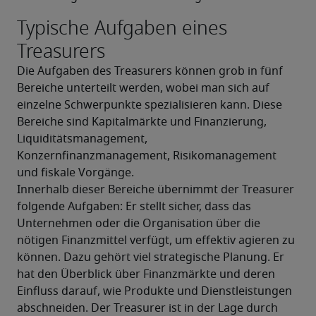
Typische Aufgaben eines
Treasurers
Die Aufgaben des Treasurers können grob in fünf 
Bereiche unterteilt werden, wobei man sich auf 
einzelne Schwerpunkte spezialisieren kann. Diese 
Bereiche sind Kapitalmärkte und Finanzierung, 
Liquiditätsmanagement, 
Konzernfinanzmanagement, Risikomanagement 
und fiskale Vorgänge.
Innerhalb dieser Bereiche übernimmt der Treasurer 
folgende Aufgaben: Er stellt sicher, dass das 
Unternehmen oder die Organisation über die 
nötigen Finanzmittel verfügt, um effektiv agieren zu 
können. Dazu gehört viel strategische Planung. Er 
hat den Überblick über Finanzmärkte und deren 
Einfluss darauf, wie Produkte und Dienstleistungen 
abschneiden. Der Treasurer ist in der Lage durch 