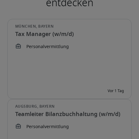
Tax Manager (w/m/d)
Teamleiter Bilanzbuchhaltung (w/m/d)