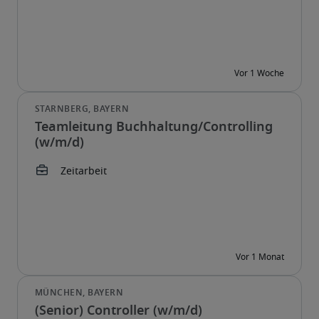
Teamleitung Buchhaltung/Controlling
(w/m/d)
(Senior) Controller (w/m/d)