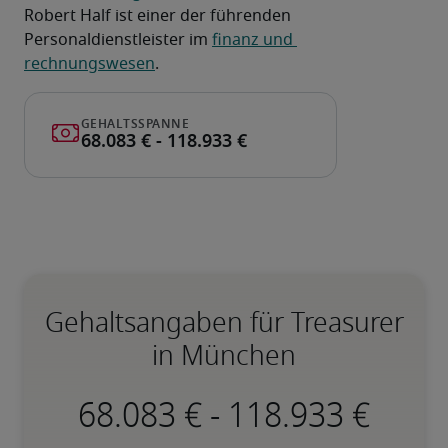
Robert Half ist einer der führenden 
Personaldienstleister im 
finanz und 
rechnungswesen
.
Gehaltsangaben für Treasurer
in München
-