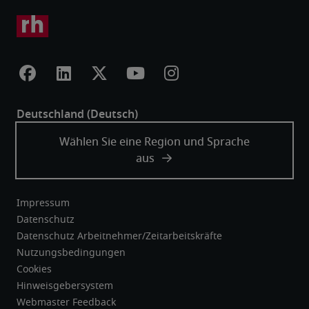
Impressum
Datenschutz
Datenschutz Arbeitnehmer/Zeitarbeitskräfte
Nutzungsbedingungen
Cookies
Hinweisgebersystem
Webmaster Feedback