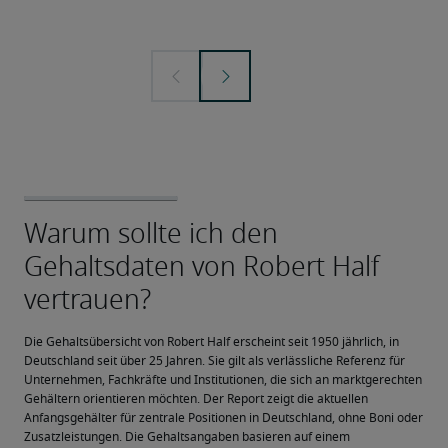
Die Gehaltsübersicht von Robert Half erscheint seit 1950 jährlich, in 
Deutschland seit über 25 Jahren. Sie gilt als verlässliche Referenz für 
Unternehmen, Fachkräfte und Institutionen, die sich an marktgerechten 
Gehältern orientieren möchten. Der Report zeigt die aktuellen 
Anfangsgehälter für zentrale Positionen in Deutschland, ohne Boni oder 
Zusatzleistungen. Die Gehaltsangaben basieren auf einem 