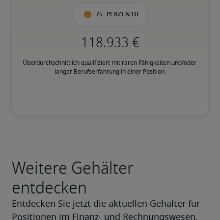
75. Perzentil
Überdurchschnittlich qualifiziert mit raren Fähigkeiten und/oder 
langer Berufserfahrung in einer Position.
Weitere Gehälter
entdecken