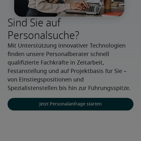
Sind Sie auf
Personalsuche?
Mit Unterstützung innovativer Technologien 
finden unsere Personalberater schnell 
qualifizierte Fachkräfte in Zeitarbeit, 
Festanstellung und auf Projektbasis für Sie – 
von Einstiegspositionen und 
Spezialistenstellen bis hin zur Führungsspitze.
Jetzt Personalanfrage starten