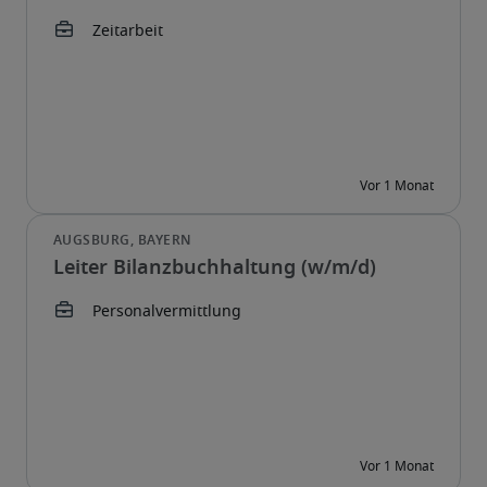
Leiter Bilanzbuchhaltung (w/m/d)