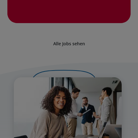
Alle Jobs sehen