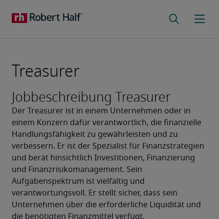
Treasurer
Jobbeschreibung Treasurer
Der Treasurer ist in einem Unternehmen oder in 
einem Konzern dafür verantwortlich, die finanzielle 
Handlungsfähigkeit zu gewährleisten und zu 
verbessern. Er ist der Spezialist für Finanzstrategien 
und berät hinsichtlich Investitionen, Finanzierung 
und Finanzrisikomanagement. Sein 
Aufgabenspektrum ist vielfältig und 
verantwortungsvoll. Er stellt sicher, dass sein 
Unternehmen über die erforderliche Liquidität und 
die benötigten Finanzmittel verfügt.