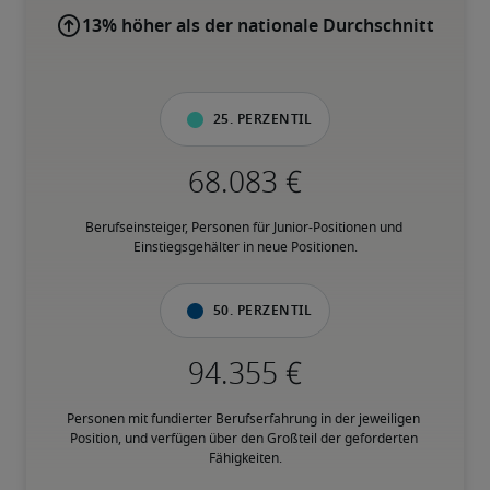
13% höher als der nationale Durchschnitt
25. Perzentil
Berufseinsteiger, Personen für Junior-Positionen und 
Einstiegsgehälter in neue Positionen.
50. Perzentil
Personen mit fundierter Berufserfahrung in der jeweiligen 
Position, und verfügen über den Großteil der geforderten 
Fähigkeiten.