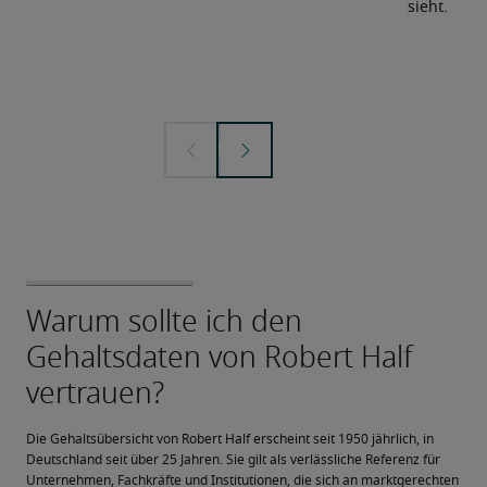
sieht.
Die Gehaltsübersicht von Robert Half erscheint seit 1950 jährlich, in 
Deutschland seit über 25 Jahren. Sie gilt als verlässliche Referenz für 
Unternehmen, Fachkräfte und Institutionen, die sich an marktgerechten 