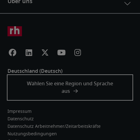
Impressum
Datenschutz
Datenschutz Arbeitnehmer/Zeitarbeitskräfte
Nutzungsbedingungen