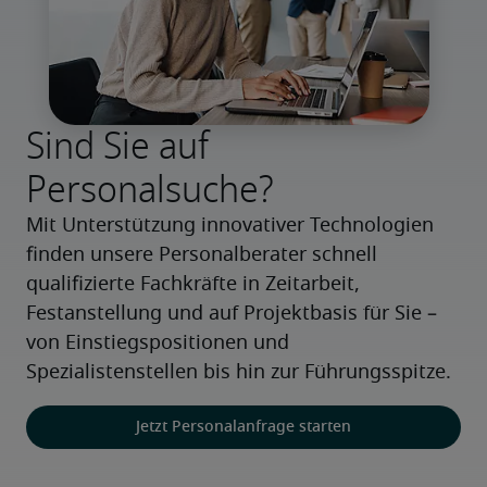
Sind Sie auf
Personalsuche?
Mit Unterstützung innovativer Technologien 
finden unsere Personalberater schnell 
qualifizierte Fachkräfte in Zeitarbeit, 
Festanstellung und auf Projektbasis für Sie – 
von Einstiegspositionen und 
Spezialistenstellen bis hin zur Führungsspitze.
Jetzt Personalanfrage starten