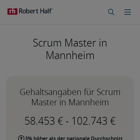
Scrum Master in
Mannheim
Gehaltsangaben für Scrum
Master in Mannheim
-
3% höher als der nationale Durchschnitt