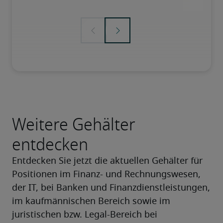
Weitere Gehälter
entdecken