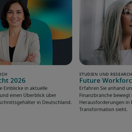
cht 2026
Future Workforc
e Einblicke in aktuelle
Erfahren Sie anhand un
und einen Überblick über
Finanzbranche bewegt u
chnittsgehälter in Deutschland.
Herausforderungen in 
Transformation sieht.