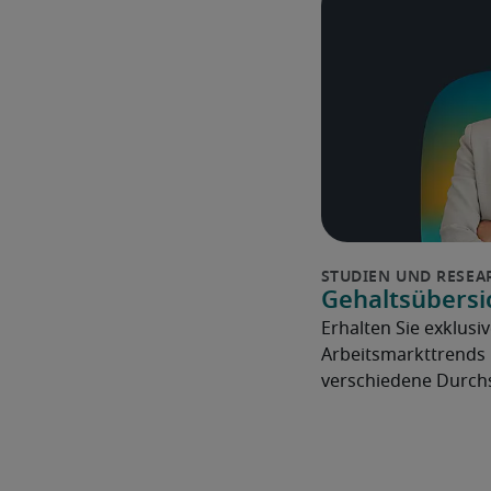
Gehaltsübersi
Erhalten Sie exklusiv
Arbeitsmarkttrends 
verschiedene Durchs