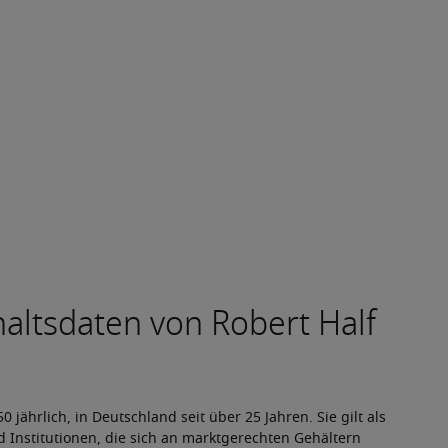
 jährlich, in Deutschland seit über 25 Jahren. Sie gilt als 
 Institutionen, die sich an marktgerechten Gehältern 