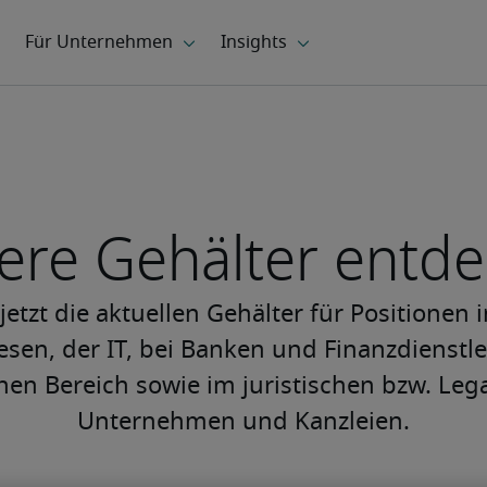
ere Gehälter entd