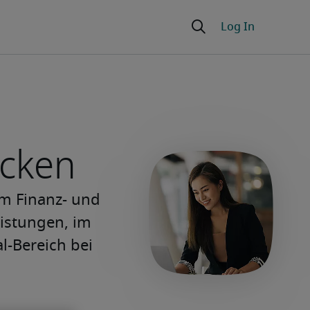
ecken