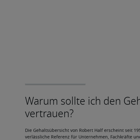
Die Gehaltsübersicht von Robert Half erscheint seit 1950
verlässliche Referenz für Unternehmen, Fachkräfte und