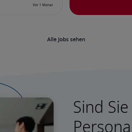
Alle Jobs sehen
Sind Sie
Persona