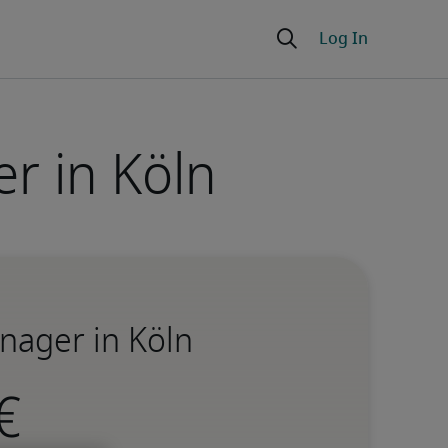
er in Köln
nager in Köln