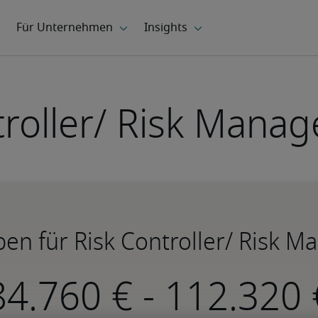
roller/ Risk Manag
en für Risk Controller/ Risk Ma
-