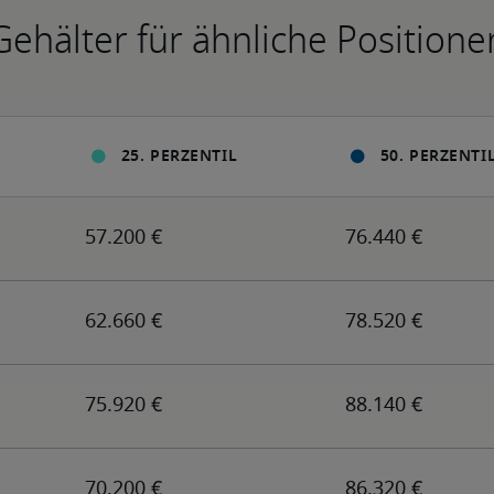
Gehälter für ähnliche Positione