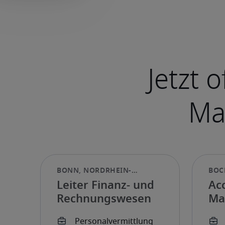
Leiter Finanz- und
Ac
Rechnungswesen
Ma