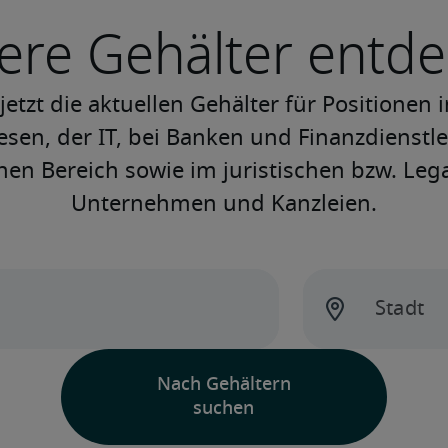
ere Gehälter entd