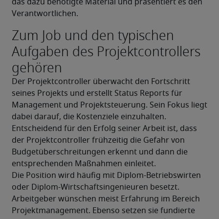
das dazu benötigte Material und präsentiert es den 
Verantwortlichen.
Zum Job und den typischen
Aufgaben des Projektcontrollers
gehören
Der Projektcontroller überwacht den Fortschritt 
seines Projekts und erstellt Status Reports für 
Management und Projektsteuerung. Sein Fokus liegt 
dabei darauf, die Kostenziele einzuhalten. 
Entscheidend für den Erfolg seiner Arbeit ist, dass 
der Projektcontroller frühzeitig die Gefahr von 
Budgetüberschreitungen erkennt und dann die 
entsprechenden Maßnahmen einleitet.
Die Position wird häufig mit Diplom-Betriebswirten 
oder Diplom-Wirtschaftsingenieuren besetzt. 
Arbeitgeber wünschen meist Erfahrung im Bereich 
Projektmanagement. Ebenso setzen sie fundierte 