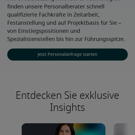
finden unsere Personalberater schnell 
qualifizierte Fachkräfte in Zeitarbeit, 
Festanstellung und auf Projektbasis für Sie – 
von Einstiegspositionen und 
Spezialistenstellen bis hin zur Führungsspitze.
Jetzt Personalanfrage starten
Entdecken Sie exklusive
Insights