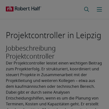
Projektcontroller in Leipzig
Jobbeschreibung
Projektcontroller
Der Projektcontroller leistet einen wichtigen Beitrag 
zum Projekterfolg. Er strukturiert, koordiniert und 
steuert Projekte in Zusammenarbeit mit der 
Projektleitung und weiteren Kollegen – etwa aus 
dem kaufmännischen oder technischen Bereich. 
Dabei gibt er durch seine Analysen 
Entscheidungshilfen, wenn es um die Planung von 
Terminen, Kosten und Kapazitäten geht. Er erstellt 