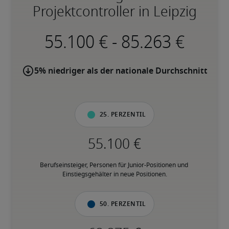
Projektcontroller in Leipzig
-
5% niedriger als der nationale Durchschnitt
25. Perzentil
Berufseinsteiger, Personen für Junior-Positionen und 
Einstiegsgehälter in neue Positionen.
50. Perzentil