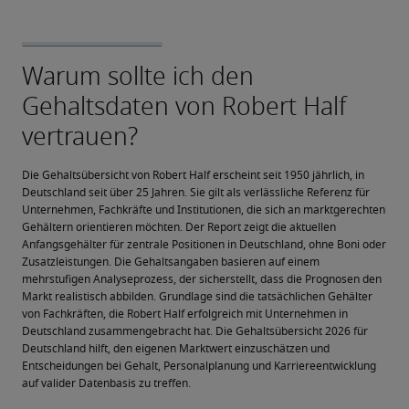
Die Gehaltsübersicht von Robert Half erscheint seit 1950 jährlich, in 
Deutschland seit über 25 Jahren. Sie gilt als verlässliche Referenz für 
Unternehmen, Fachkräfte und Institutionen, die sich an marktgerechten 
Gehältern orientieren möchten. Der Report zeigt die aktuellen 
Anfangsgehälter für zentrale Positionen in Deutschland, ohne Boni oder 
Zusatzleistungen. Die Gehaltsangaben basieren auf einem 
mehrstufigen Analyseprozess, der sicherstellt, dass die Prognosen den 
Markt realistisch abbilden. Grundlage sind die tatsächlichen Gehälter 
von Fachkräften, die Robert Half erfolgreich mit Unternehmen in 
Deutschland zusammengebracht hat. Die Gehaltsübersicht 2026 für 
Deutschland hilft, den eigenen Marktwert einzuschätzen und 
Entscheidungen bei Gehalt, Personalplanung und Karriereentwicklung 
auf valider Datenbasis zu treffen.