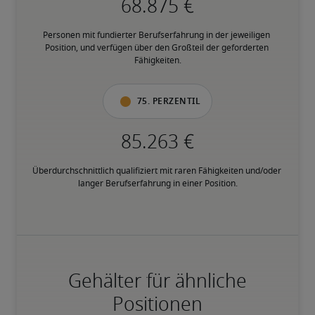
Personen mit fundierter Berufserfahrung in der jeweiligen 
Position, und verfügen über den Großteil der geforderten 
Fähigkeiten.
75. Perzentil
Überdurchschnittlich qualifiziert mit raren Fähigkeiten und/oder 
langer Berufserfahrung in einer Position.
Gehälter für ähnliche
Positionen