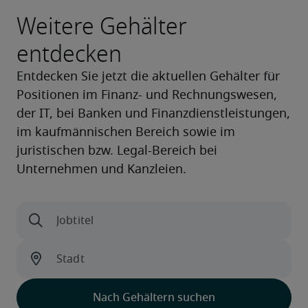
Weitere Gehälter
entdecken