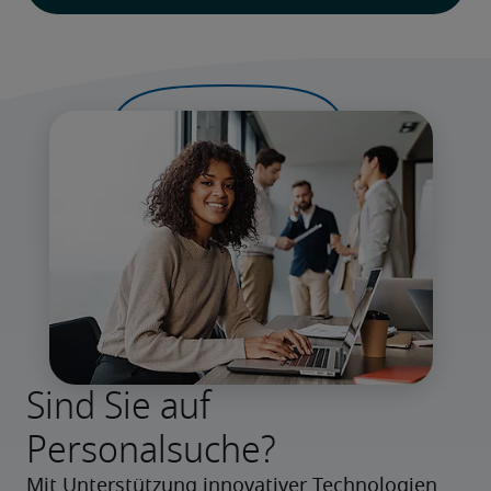
Sind Sie auf
Personalsuche?
Mit Unterstützung innovativer Technologien 