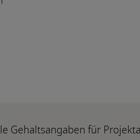
m
le Gehaltsangaben für Projekta