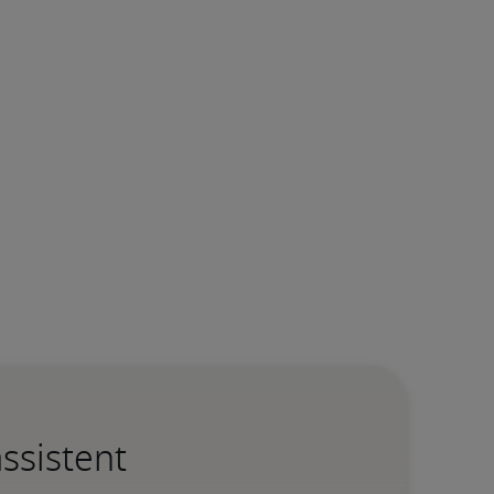
ssistent