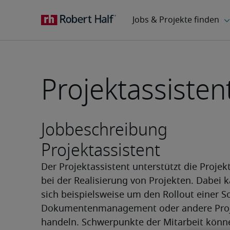
Projektassisten
Jobbeschreibung
Projektassistent
Der Projektassistent unterstützt die Projekt
bei der Realisierung von Projekten. Dabei k
sich beispielsweise um den Rollout einer So
Dokumentenmanagement oder andere Proj
handeln. Schwerpunkte der Mitarbeit könne