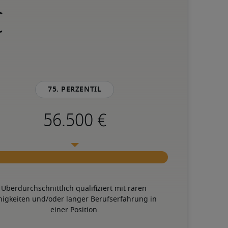
75. Perzentil
Überdurchschnittlich qualifiziert mit raren 
higkeiten und/oder langer Berufserfahrung in 
einer Position.