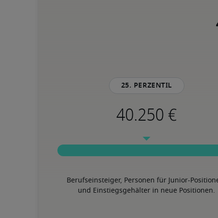
25. Perzentil
Berufseinsteiger, Personen für Junior-Position
und Einstiegsgehälter in neue Positionen.