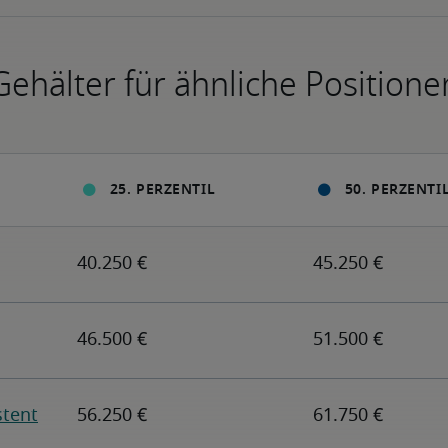
Gehälter für ähnliche Positione