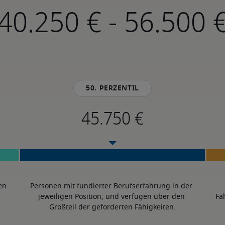
-
50. Perzentil
en 
Personen mit fundierter Berufserfahrung in der 
jeweiligen Position, und verfügen über den 
Fä
Großteil der geforderten Fähigkeiten.