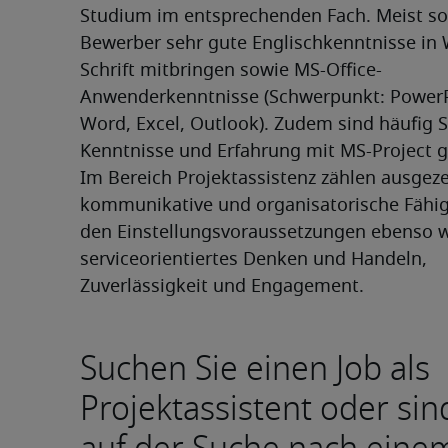
Studium im entsprechenden Fach. Meist sol
Bewerber sehr gute Englischkenntnisse in 
Schrift mitbringen sowie MS-Office-
Anwenderkenntnisse (Schwerpunkt: PowerPo
Word, Excel, Outlook). Zudem sind häufig S
Kenntnisse und Erfahrung mit MS-Project g
Im Bereich Projektassistenz zählen ausgeze
kommunikative und organisatorische Fähigk
den Einstellungsvoraussetzungen ebenso w
serviceorientiertes Denken und Handeln, 
Zuverlässigkeit und Engagement.
Suchen Sie einen Job als
Projektassistent oder sin