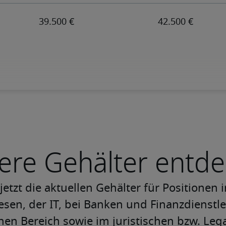
ere Gehälter entd