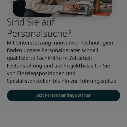
Sind Sie auf
Personalsuche?
Mit Unterstützung innovativer Technologien 
finden unsere Personalberater schnell 
qualifizierte Fachkräfte in Zeitarbeit, 
Festanstellung und auf Projektbasis für Sie – 
von Einstiegspositionen und 
Spezialistenstellen bis hin zur Führungsspitze.
Jetzt Personalanfrage starten