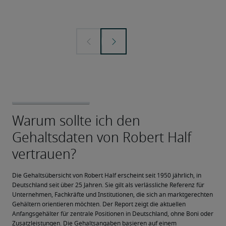
Die Gehaltsübersicht von Robert Half erscheint seit 1950 jährlich, in 
Deutschland seit über 25 Jahren. Sie gilt als verlässliche Referenz für 
Unternehmen, Fachkräfte und Institutionen, die sich an marktgerechten 
Gehältern orientieren möchten. Der Report zeigt die aktuellen 
Anfangsgehälter für zentrale Positionen in Deutschland, ohne Boni oder 
Zusatzleistungen. Die Gehaltsangaben basieren auf einem 