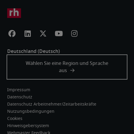
Impressum
Datenschutz
Datenschutz Arbeitnehmer/Zeitarbeitskräfte
Nutzungsbedingungen
Cookies
Hinweisgebersystem
Webmaster Feedback