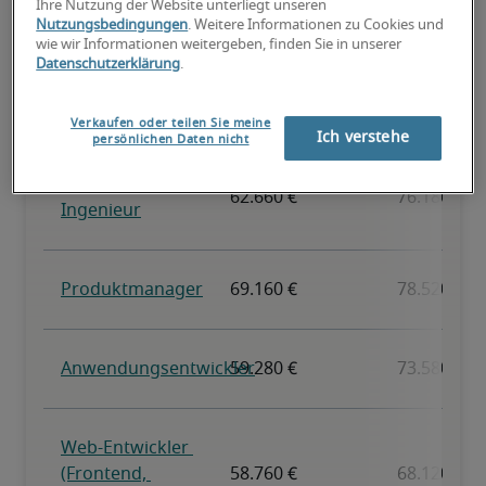
Ihre Nutzung der Website unterliegt unseren
Nutzungsbedingungen
. Weitere Informationen zu Cookies und
wie wir Informationen weitergeben, finden Sie in unserer
Datenschutzerklärung
.
Verkaufen oder teilen Sie meine
Ich verstehe
persönlichen Daten nicht