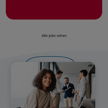
Alle Jobs sehen