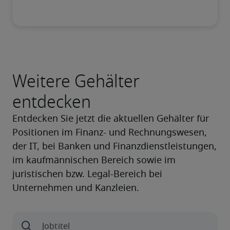
Weitere Gehälter
entdecken