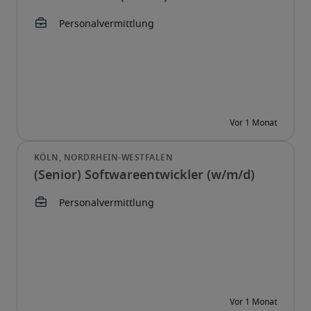
(Senior) Softwareentwickler (w/m/d)