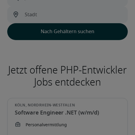
Software Engineer .NET (w/m/d)