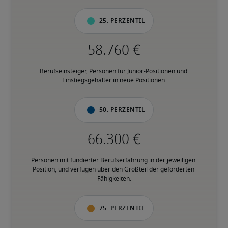
25. Perzentil
Berufseinsteiger, Personen für Junior-Positionen und 
Einstiegsgehälter in neue Positionen.
50. Perzentil
Personen mit fundierter Berufserfahrung in der jeweiligen 
Position, und verfügen über den Großteil der geforderten 
Fähigkeiten.
75. Perzentil