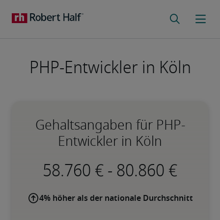
PHP-Entwickler in Köln
Gehaltsangaben für PHP-
Entwickler in Köln
-
4% höher als der nationale Durchschnitt