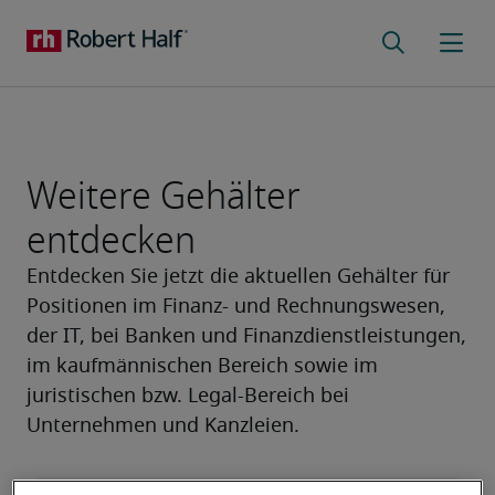
Weitere Gehälter
entdecken