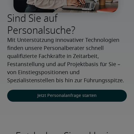
Sind Sie auf
Personalsuche?
Mit Unterstützung innovativer Technologien 
finden unsere Personalberater schnell 
qualifizierte Fachkräfte in Zeitarbeit, 
Festanstellung und auf Projektbasis für Sie – 
von Einstiegspositionen und 
Spezialistenstellen bis hin zur Führungsspitze.
Jetzt Personalanfrage starten