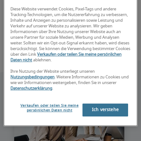
Diese Website verwendet Cookies, Pixel-Tags und andere
Tracking-Technologien, um die Nutzererfahrung zu verbessern,
Inhalte und Anzeigen zu personalisieren sowie Leistung und
Verkehr auf unserer Website zu analysieren. Wir geben
Informationen über Ihre Nutzung unserer Website auch an
unsere Partner für soziale Medien, Werbung und Analysen
weiter. Sollten wir ein Opt-out-Signal erkannt haben, wird dieses
berücksichtigt. Sie können die Verwendung bestimmter Cookies
über den Link
Verkaufen oder teilen Sie meine persönlichen
Daten nicht
ablehnen.
Ihre Nutzung der Website unterliegt unseren
Nutzungsbedingungen
. Weitere Informationen zu Cookies und
wie wir Informationen weitergeben, finden Sie in unserer
Datenschutzerklärung
.
Verkaufen oder teilen Sie meine
Ich verstehe
persönlichen Daten nicht