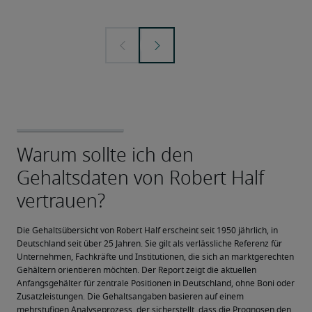
Die Gehaltsübersicht von Robert Half erscheint seit 1950 jährlich, in 
Deutschland seit über 25 Jahren. Sie gilt als verlässliche Referenz für 
Unternehmen, Fachkräfte und Institutionen, die sich an marktgerechten 
Gehältern orientieren möchten. Der Report zeigt die aktuellen 
Anfangsgehälter für zentrale Positionen in Deutschland, ohne Boni oder 
Zusatzleistungen. Die Gehaltsangaben basieren auf einem 
mehrstufigen Analyseprozess, der sicherstellt, dass die Prognosen den 