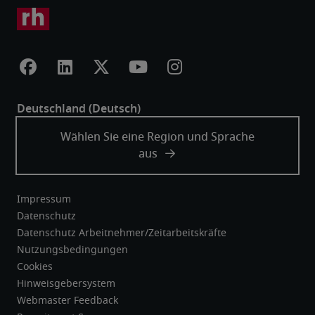
Impressum
Datenschutz
Datenschutz Arbeitnehmer/Zeitarbeitskräfte
Nutzungsbedingungen
Cookies
Hinweisgebersystem
Webmaster Feedback