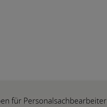
en für Personalsachbearbeiter 