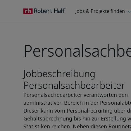
Personalsachbe
Jobbeschreibung
Personalsachbearbeiter
Personalsachbearbeiter verantworten den 
administrativen Bereich in der Personalabte
Dieser kann vom Personalrecruiting über di
Gehaltsabrechnung bis hin zur Erstellung v
Statistiken reichen. Neben diesen Routinetä