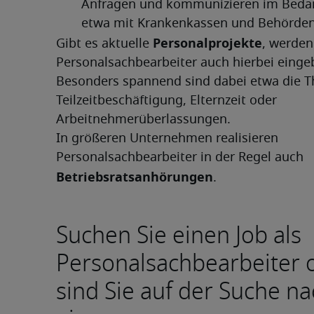
Anfragen und kommunizieren im Bedarf
etwa mit Krankenkassen und Behörde
Personalprojekte
Gibt es aktuelle 
, werden 
Personalsachbearbeiter auch hierbei einge
Besonders spannend sind dabei etwa die T
Teilzeitbeschäftigung, Elternzeit oder 
Arbeitnehmerüberlassungen.
In größeren Unternehmen realisieren 
Personalsachbearbeiter in der Regel auch 
Betriebsratsanhörungen
.
Suchen Sie einen Job als
Personalsachbearbeiter 
sind Sie auf der Suche n