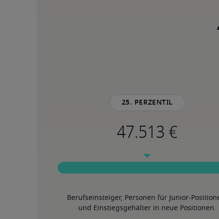
25. Perzentil
Berufseinsteiger, Personen für Junior-Position
und Einstiegsgehälter in neue Positionen.