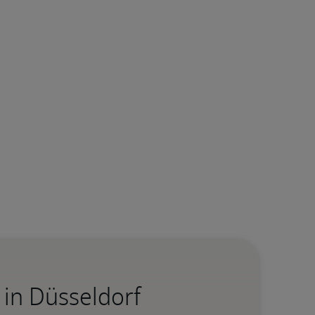
in Düsseldorf