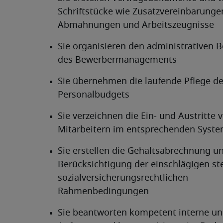
Schriftstücke wie Zusatzvereinbarungen
Abmahnungen und Arbeitszeugnisse
Sie organisieren den administrativen B
des Bewerbermanagements
Sie übernehmen die laufende Pflege de
Personalbudgets
Sie verzeichnen die Ein- und Austritte v
Mitarbeitern im entsprechenden Syst
Sie erstellen die Gehaltsabrechnung un
Berücksichtigung der einschlägigen ste
sozialversicherungsrechtlichen 
Rahmenbedingungen
Sie beantworten kompetent interne und