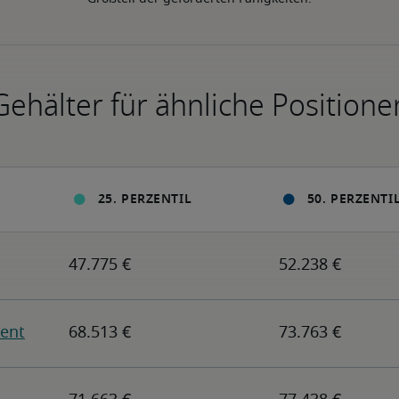
Gehälter für ähnliche Positione