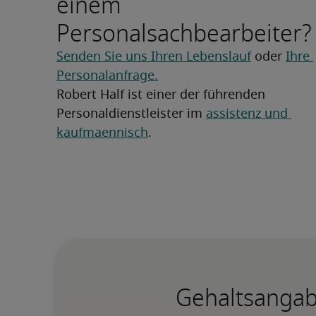
einem
Personalsachbearbeiter?
Senden Sie uns Ihren Lebenslauf
 oder 
Ihre 
Personalanfrage.
Robert Half ist einer der führenden 
Personaldienstleister im 
assistenz und 
kaufmaennisch
.
Gehaltsangab