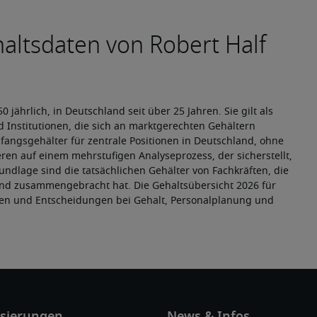
 jährlich, in Deutschland seit über 25 Jahren. Sie gilt als 
 Institutionen, die sich an marktgerechten Gehältern 
fangsgehälter für zentrale Positionen in Deutschland, ohne 
en auf einem mehrstufigen Analyseprozess, der sicherstellt, 
ndlage sind die tatsächlichen Gehälter von Fachkräften, die 
and zusammengebracht hat. Die Gehaltsübersicht 2026 für 
zen und Entscheidungen bei Gehalt, Personalplanung und 