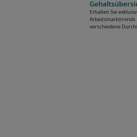
Gehaltsübersi
Erhalten Sie exklusiv
Arbeitsmarkttrends 
verschiedene Durchs