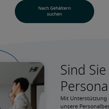
Sind Sie
Persona
Mit Unterstützung 
unsere Personalbera