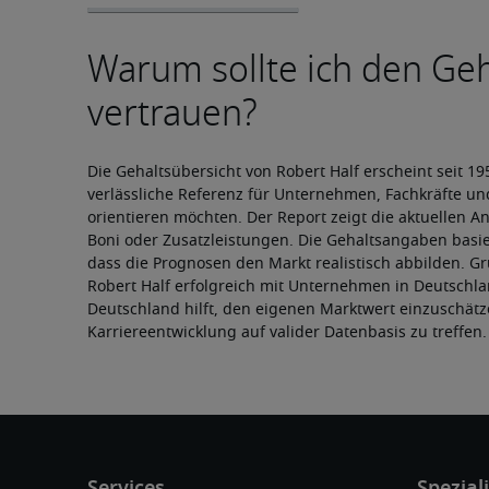
Die Gehaltsübersicht von Robert Half erscheint seit 1950
verlässliche Referenz für Unternehmen, Fachkräfte und
orientieren möchten. Der Report zeigt die aktuellen An
Boni oder Zusatzleistungen. Die Gehaltsangaben basier
dass die Prognosen den Markt realistisch abbilden. Gru
Robert Half erfolgreich mit Unternehmen in Deutschl
Deutschland hilft, den eigenen Marktwert einzuschät
Karriereentwicklung auf valider Datenbasis zu treffen.