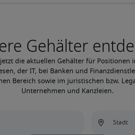
ere Gehälter entd