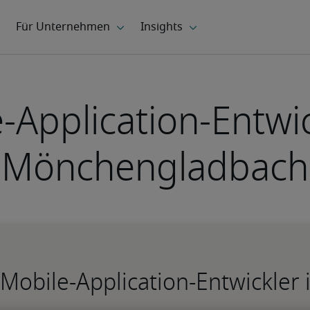
-Application-Entwic
Mönchengladbach
Mobile-Application-Entwickle