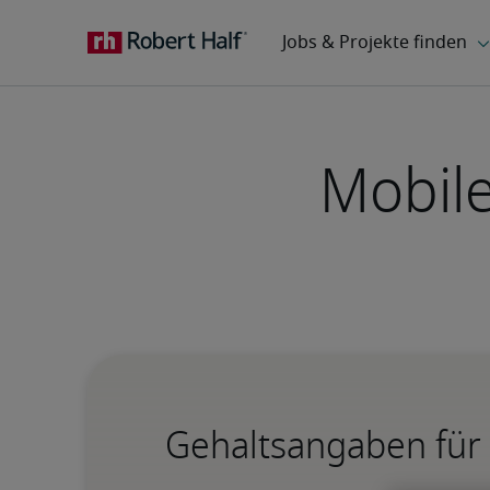
Mobile
Gehaltsangaben für 