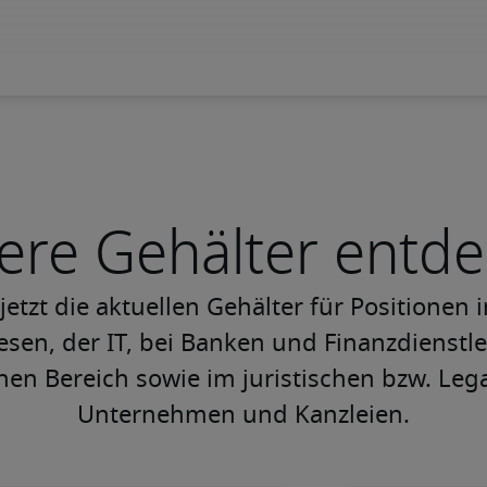
ere Gehälter entd