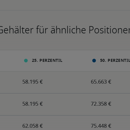
Gehälter für ähnliche Positione