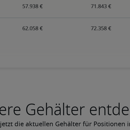
ere Gehälter entd