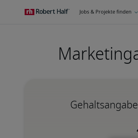
Marketing
Gehaltsangabe