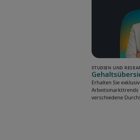
Gehaltsübersi
Erhalten Sie exklusiv
Arbeitsmarkttrends 
verschiedene Durchs