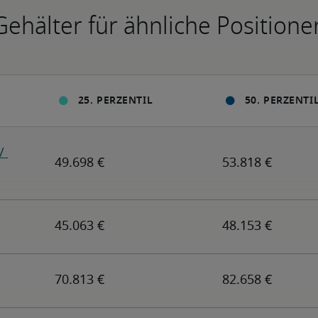
Gehälter für ähnliche Positione