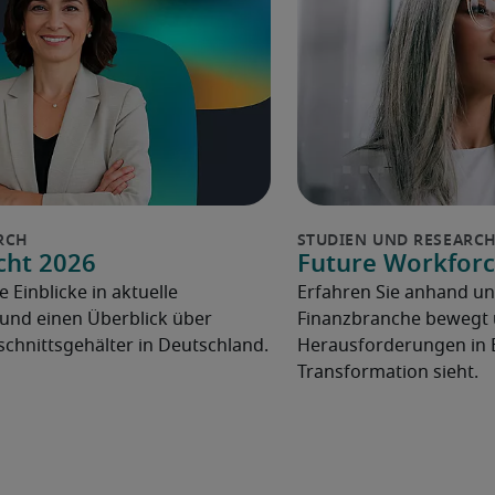
cht 2026
Future Workforc
e Einblicke in aktuelle
Erfahren Sie anhand un
und einen Überblick über
Finanzbranche bewegt u
chnittsgehälter in Deutschland.
Herausforderungen in 
Transformation sieht.