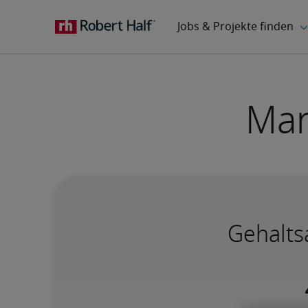
Mar
Gehalts