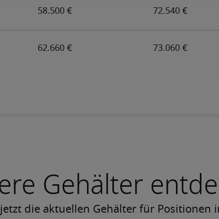
ere Gehälter entd