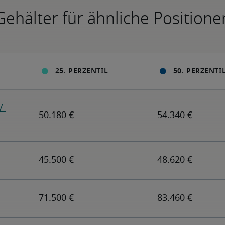
Gehälter für ähnliche Positione