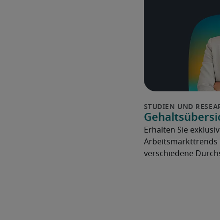
Gehaltsübersi
Erhalten Sie exklusiv
Arbeitsmarkttrends 
verschiedene Durchs