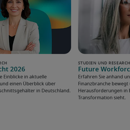
cht 2026
Future Workforc
e Einblicke in aktuelle
Erfahren Sie anhand un
und einen Überblick über
Finanzbranche bewegt u
chnittsgehälter in Deutschland.
Herausforderungen in 
Transformation sieht.