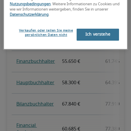
Nutzungsbedingungen
. Weitere Informationen zu Cookies und
wie wir Informationen weitergeben, finden Sie in unserer
Datenschutzerklärung
.
Verkaufen oder teilen Sie meine
Ich verstehe
persönlichen Daten nicht