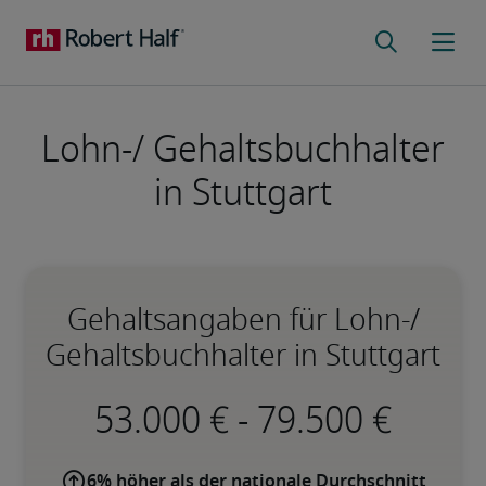
Lohn-/ Gehaltsbuchhalter
in Stuttgart
Gehaltsangaben für Lohn-/
Gehaltsbuchhalter in Stuttgart
-
6% höher als der nationale Durchschnitt