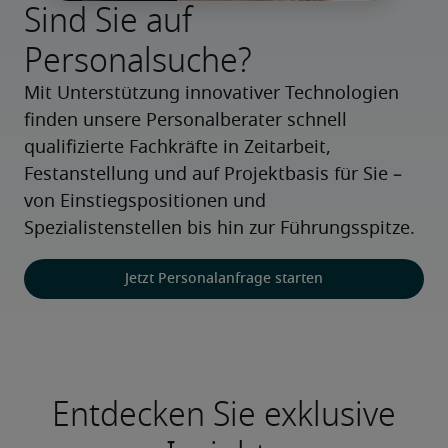
Sind Sie auf
Personalsuche?
Mit Unterstützung innovativer Technologien 
finden unsere Personalberater schnell 
qualifizierte Fachkräfte in Zeitarbeit, 
Festanstellung und auf Projektbasis für Sie – 
von Einstiegspositionen und 
Spezialistenstellen bis hin zur Führungsspitze.
Jetzt Personalanfrage starten
Entdecken Sie exklusive