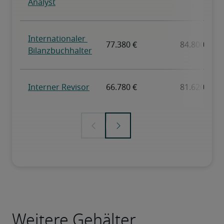
Weitere Gehälter