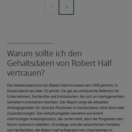
Die Gehaltsübersicht von Robert Half erscheint seit 1950 jährlich, in 
Deutschland seit über 25 Jahren. Sie gilt als verlässliche Referenz für 
Unternehmen, Fachkräfte und Institutionen, die sich an marktgerechten 
Gehältern orientieren möchten. Der Report zeigt die aktuellen 
Anfangsgehälter für zentrale Positionen in Deutschland, ohne Boni oder 
Zusatzleistungen. Die Gehaltsangaben basieren auf einem 
mehrstufigen Analyseprozess, der sicherstellt, dass die Prognosen den 
Markt realistisch abbilden. Grundlage sind die tatsächlichen Gehälter 
von Fachkräften, die Robert Half erfolgreich mit Unternehmen in 