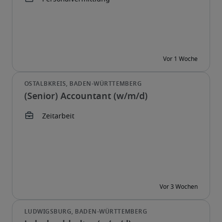
(Senior) Accountant (w/m/d)