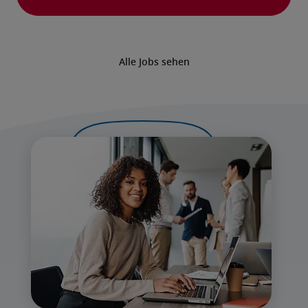
Alle Jobs sehen