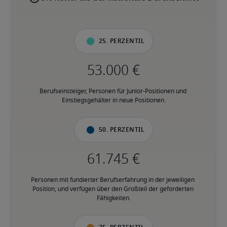
25. Perzentil
Berufseinsteiger, Personen für Junior-Positionen und 
Einstiegsgehälter in neue Positionen.
50. Perzentil
Personen mit fundierter Berufserfahrung in der jeweiligen 
Position, und verfügen über den Großteil der geforderten 
Fähigkeiten.