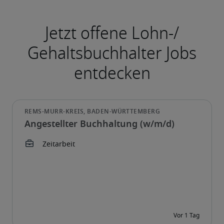
Angestellter Buchhaltung (w/m/d)