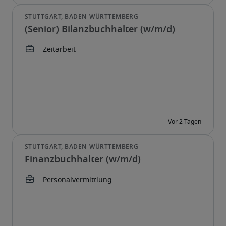
(Senior) Bilanzbuchhalter (w/m/d)
Finanzbuchhalter (w/m/d)