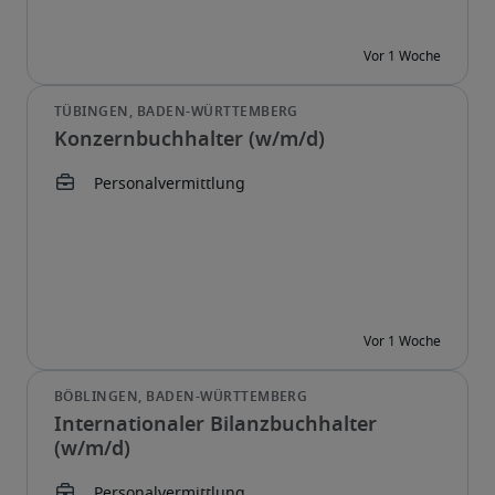
Konzernbuchhalter (w/m/d)
Internationaler Bilanzbuchhalter
(w/m/d)