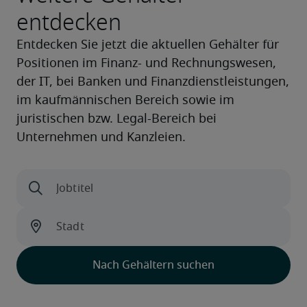
entdecken