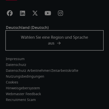
Impressum
Datenschutz
Datenschutz Arbeitnehmer/Zeitarbeitskräfte
Nutzungsbedingungen
Cookies
Hinweisgebersystem
Webmaster Feedback
Recruitment Scam