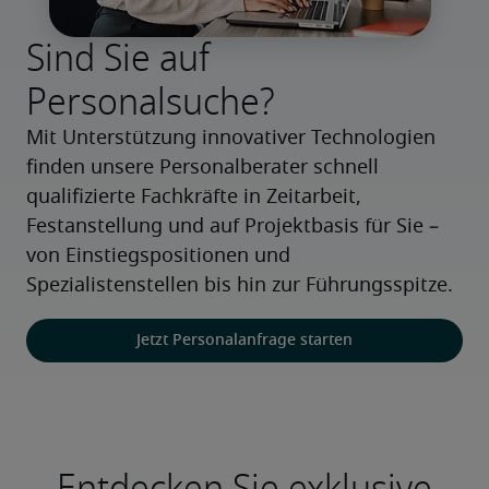
Sind Sie auf
Personalsuche?
Mit Unterstützung innovativer Technologien 
finden unsere Personalberater schnell 
qualifizierte Fachkräfte in Zeitarbeit, 
Festanstellung und auf Projektbasis für Sie – 
von Einstiegspositionen und 
Spezialistenstellen bis hin zur Führungsspitze.
Jetzt Personalanfrage starten
Entdecken Sie exklusive