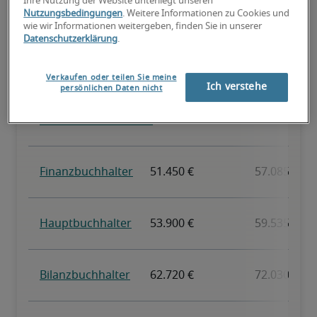
Ihre Nutzung der Website unterliegt unseren
Nutzungsbedingungen
. Weitere Informationen zu Cookies und
wie wir Informationen weitergeben, finden Sie in unserer
Datenschutzerklärung
.
Verkaufen oder teilen Sie meine
Ich verstehe
persönlichen Daten nicht