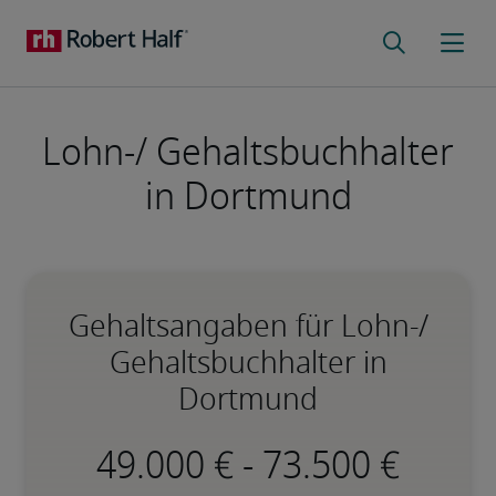
Lohn-/ Gehaltsbuchhalter
in Dortmund
Gehaltsangaben für Lohn-/
Gehaltsbuchhalter in
Dortmund
-