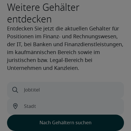
Weitere Gehälter
entdecken