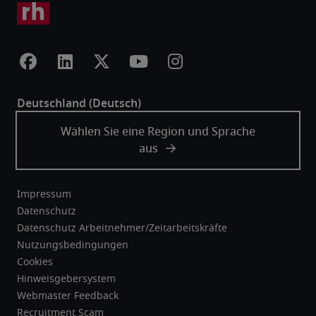
Impressum
Datenschutz
Datenschutz Arbeitnehmer/Zeitarbeitskräfte
Nutzungsbedingungen
Cookies
Hinweisgebersystem
Webmaster Feedback
Recruitment Scam