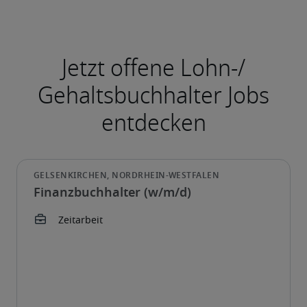
Finanzbuchhalter (w/m/d)