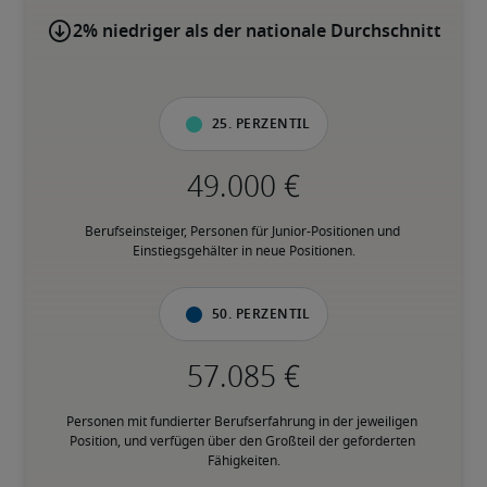
2% niedriger als der nationale Durchschnitt
25. Perzentil
Berufseinsteiger, Personen für Junior-Positionen und 
Einstiegsgehälter in neue Positionen.
50. Perzentil
Personen mit fundierter Berufserfahrung in der jeweiligen 
Position, und verfügen über den Großteil der geforderten 
Fähigkeiten.