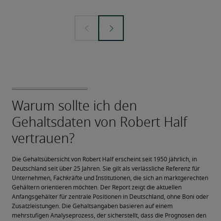
Die Gehaltsübersicht von Robert Half erscheint seit 1950 jährlich, in 
Deutschland seit über 25 Jahren. Sie gilt als verlässliche Referenz für 
Unternehmen, Fachkräfte und Institutionen, die sich an marktgerechten 
Gehältern orientieren möchten. Der Report zeigt die aktuellen 
Anfangsgehälter für zentrale Positionen in Deutschland, ohne Boni oder 
Zusatzleistungen. Die Gehaltsangaben basieren auf einem 
mehrstufigen Analyseprozess, der sicherstellt, dass die Prognosen den 