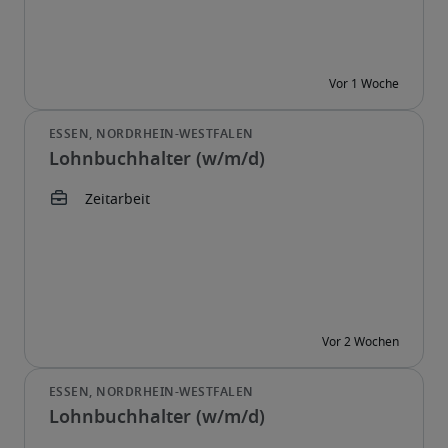
Lohnbuchhalter (w/m/d)
Lohnbuchhalter (w/m/d)