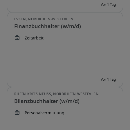
Finanzbuchhalter (w/m/d)
Bilanzbuchhalter (w/m/d)