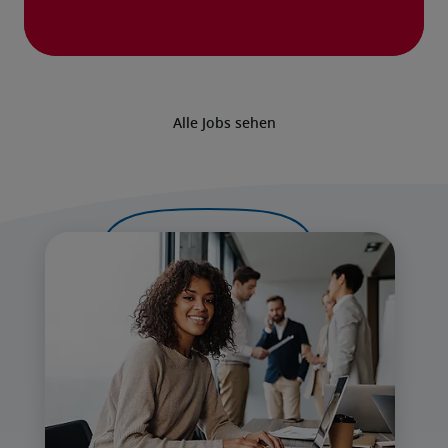
Alle Jobs sehen