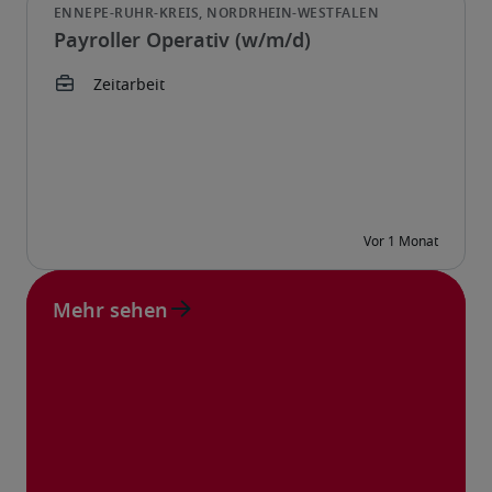
Payroller Operativ (w/m/d)
Mehr sehen