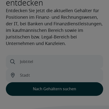
entdecken