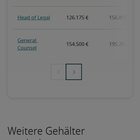
Weitere Gehälter