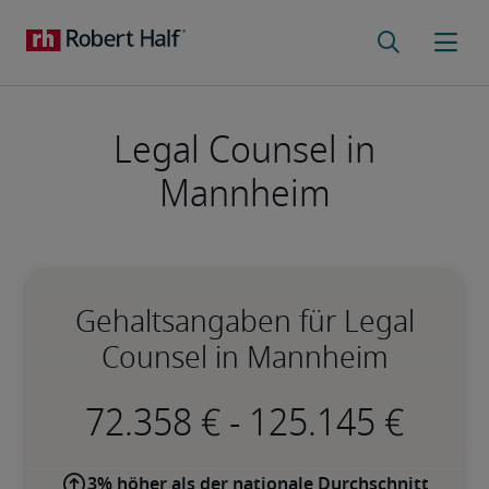
Legal Counsel in
Mannheim
Gehaltsangaben für Legal
Counsel in Mannheim
-
3% höher als der nationale Durchschnitt