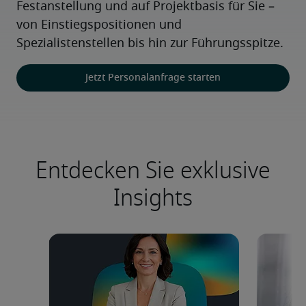
Festanstellung und auf Projektbasis für Sie – 
von Einstiegspositionen und 
Spezialistenstellen bis hin zur Führungsspitze.
Jetzt Personalanfrage starten
Entdecken Sie exklusive
Insights