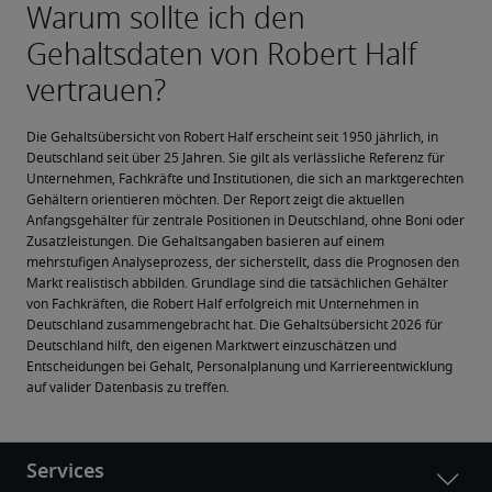
Die Gehaltsübersicht von Robert Half erscheint seit 1950 jährlich, in 
Deutschland seit über 25 Jahren. Sie gilt als verlässliche Referenz für 
Unternehmen, Fachkräfte und Institutionen, die sich an marktgerechten 
Gehältern orientieren möchten. Der Report zeigt die aktuellen 
Anfangsgehälter für zentrale Positionen in Deutschland, ohne Boni oder 
Zusatzleistungen. Die Gehaltsangaben basieren auf einem 
mehrstufigen Analyseprozess, der sicherstellt, dass die Prognosen den 
Markt realistisch abbilden. Grundlage sind die tatsächlichen Gehälter 
von Fachkräften, die Robert Half erfolgreich mit Unternehmen in 
Deutschland zusammengebracht hat. Die Gehaltsübersicht 2026 für 
Deutschland hilft, den eigenen Marktwert einzuschätzen und 
Entscheidungen bei Gehalt, Personalplanung und Karriereentwicklung 
auf valider Datenbasis zu treffen.