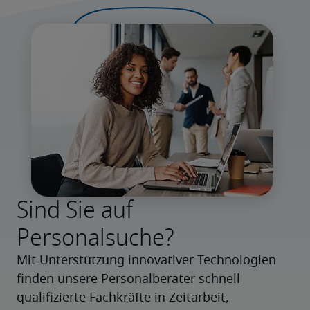
Sind Sie auf
Personalsuche?
Mit Unterstützung innovativer Technologien 
finden unsere Personalberater schnell 
qualifizierte Fachkräfte in Zeitarbeit, 