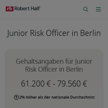
Junior Risk Officer in Berlin
Gehaltsangaben für Junior
Risk Officer in Berlin
-
2% höher als der nationale Durchschnitt