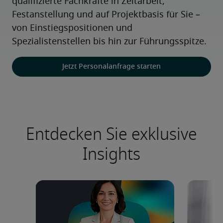
qualifizierte Fachkräfte in Zeitarbeit, 
Festanstellung und auf Projektbasis für Sie – 
von Einstiegspositionen und 
Spezialistenstellen bis hin zur Führungsspitze.
Jetzt Personalanfrage starten
Entdecken Sie exklusive
Insights