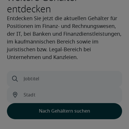
entdecken