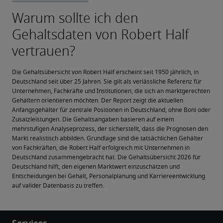
Die Gehaltsübersicht von Robert Half erscheint seit 1950 jährlich, in 
Deutschland seit über 25 Jahren. Sie gilt als verlässliche Referenz für 
Unternehmen, Fachkräfte und Institutionen, die sich an marktgerechten 
Gehältern orientieren möchten. Der Report zeigt die aktuellen 
Anfangsgehälter für zentrale Positionen in Deutschland, ohne Boni oder 
Zusatzleistungen. Die Gehaltsangaben basieren auf einem 
mehrstufigen Analyseprozess, der sicherstellt, dass die Prognosen den 
Markt realistisch abbilden. Grundlage sind die tatsächlichen Gehälter 
von Fachkräften, die Robert Half erfolgreich mit Unternehmen in 
Deutschland zusammengebracht hat. Die Gehaltsübersicht 2026 für 
Deutschland hilft, den eigenen Marktwert einzuschätzen und 
Entscheidungen bei Gehalt, Personalplanung und Karriereentwicklung 
auf valider Datenbasis zu treffen.