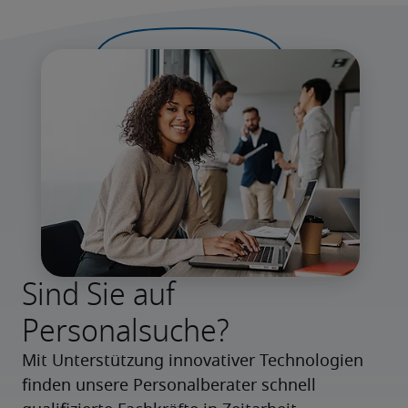
Sind Sie auf
Personalsuche?
Mit Unterstützung innovativer Technologien 
finden unsere Personalberater schnell 