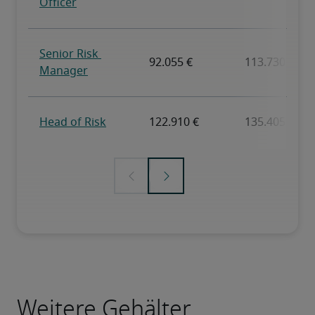
Weitere Gehälter