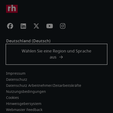
Impressum
Datenschutz
Datenschutz Arbeitnehmer/Zeitarbeitskräfte
Nutzungsbedingungen
Cookies
Hinweisgebersystem
Webmaster Feedback