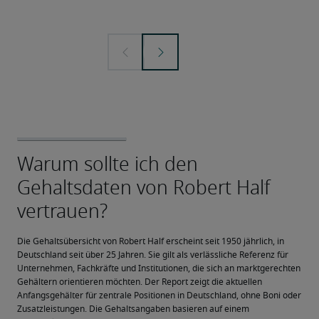
Die Gehaltsübersicht von Robert Half erscheint seit 1950 jährlich, in 
Deutschland seit über 25 Jahren. Sie gilt als verlässliche Referenz für 
Unternehmen, Fachkräfte und Institutionen, die sich an marktgerechten 
Gehältern orientieren möchten. Der Report zeigt die aktuellen 
Anfangsgehälter für zentrale Positionen in Deutschland, ohne Boni oder 
Zusatzleistungen. Die Gehaltsangaben basieren auf einem 