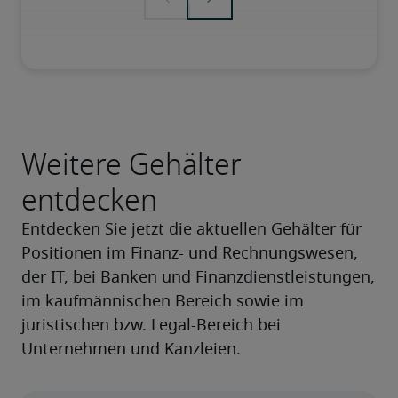
Weitere Gehälter
entdecken