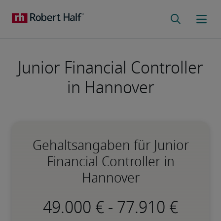
Junior Financial Controller
in Hannover
Gehaltsangaben für Junior
Financial Controller in
Hannover
-