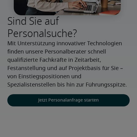
Sind Sie auf
Personalsuche?
Mit Unterstützung innovativer Technologien 
finden unsere Personalberater schnell 
qualifizierte Fachkräfte in Zeitarbeit, 
Festanstellung und auf Projektbasis für Sie – 
von Einstiegspositionen und 
Spezialistenstellen bis hin zur Führungsspitze.
Jetzt Personalanfrage starten