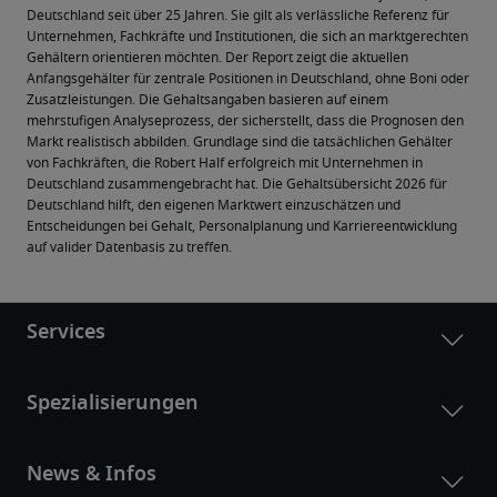
Deutschland seit über 25 Jahren. Sie gilt als verlässliche Referenz für 
Unternehmen, Fachkräfte und Institutionen, die sich an marktgerechten 
Gehältern orientieren möchten. Der Report zeigt die aktuellen 
Anfangsgehälter für zentrale Positionen in Deutschland, ohne Boni oder 
Zusatzleistungen. Die Gehaltsangaben basieren auf einem 
mehrstufigen Analyseprozess, der sicherstellt, dass die Prognosen den 
Markt realistisch abbilden. Grundlage sind die tatsächlichen Gehälter 
von Fachkräften, die Robert Half erfolgreich mit Unternehmen in 
Deutschland zusammengebracht hat. Die Gehaltsübersicht 2026 für 
Deutschland hilft, den eigenen Marktwert einzuschätzen und 
Entscheidungen bei Gehalt, Personalplanung und Karriereentwicklung 
auf valider Datenbasis zu treffen.