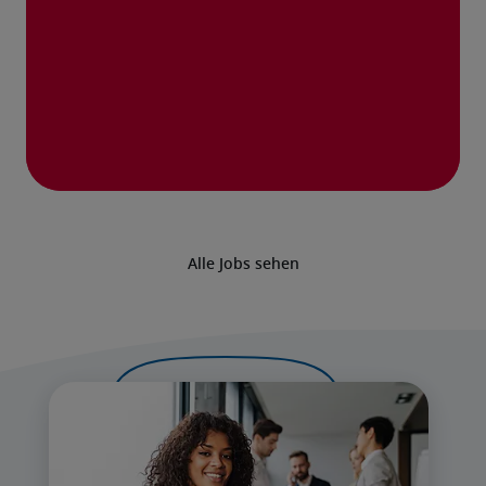
Alle Jobs sehen