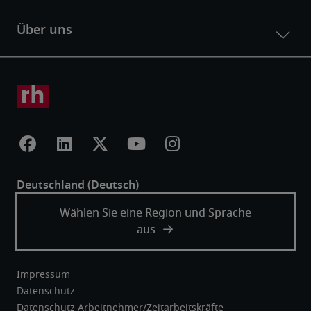
Impressum
Datenschutz
Datenschutz Arbeitnehmer/Zeitarbeitskräfte