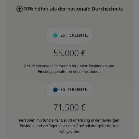
10% höher als der nationale Durchschnitt
25. Perzentil
Berufseinsteiger, Personen für Junior-Positionen und 
Einstiegsgehälter in neue Positionen.
50. Perzentil
Personen mit fundierter Berufserfahrung in der jeweiligen 
Position, und verfügen über den Großteil der geforderten 
Fähigkeiten.