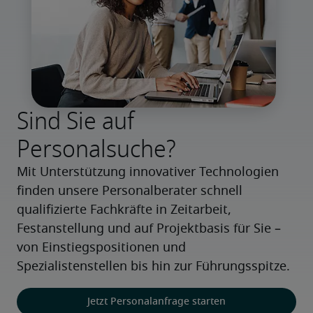
Sind Sie auf
Personalsuche?
Mit Unterstützung innovativer Technologien 
finden unsere Personalberater schnell 
qualifizierte Fachkräfte in Zeitarbeit, 
Festanstellung und auf Projektbasis für Sie – 
von Einstiegspositionen und 
Spezialistenstellen bis hin zur Führungsspitze.
Jetzt Personalanfrage starten