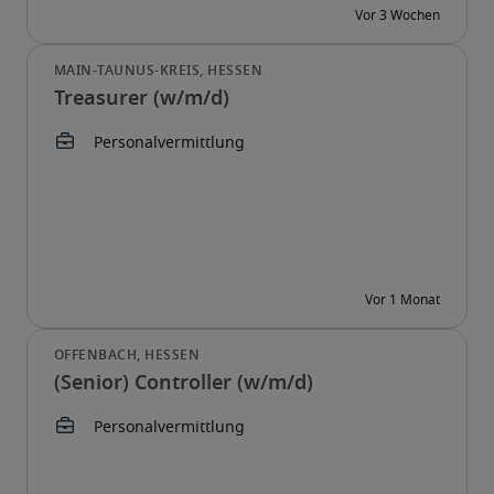
Treasurer (w/m/d)
(Senior) Controller (w/m/d)