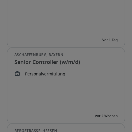
Senior Controller (w/m/d)