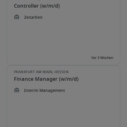
Controller (w/m/d)
Finance Manager (w/m/d)