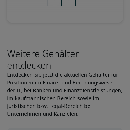
Weitere Gehälter
entdecken