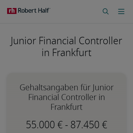
Junior Financial Controller
in Frankfurt
Gehaltsangaben für Junior
Financial Controller in
Frankfurt
-