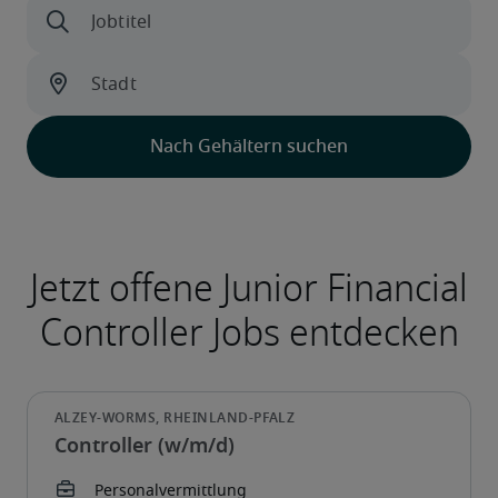
Controller (w/m/d)