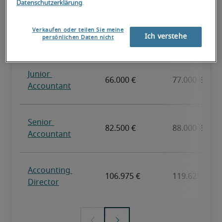
Datenschutzerklärung
.
Verkaufen oder teilen Sie meine
Ich verstehe
persönlichen Daten nicht