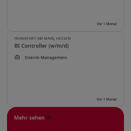
BI Controller (w/m/d)
Mehr sehen