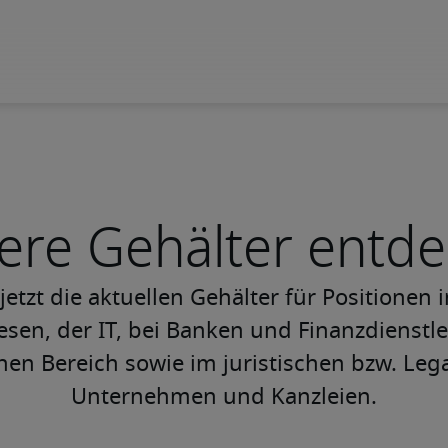
ere Gehälter entd