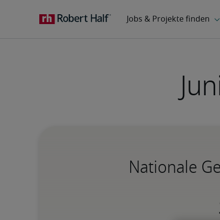
Jun
Nationale Ge