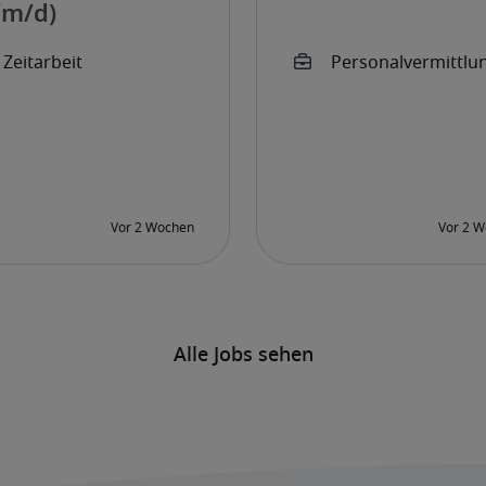
/m/d)
Alle Jobs sehen