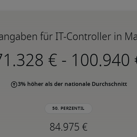
angaben für IT-Controller in 
-
3% höher als der nationale Durchschnitt
50. Perzentil