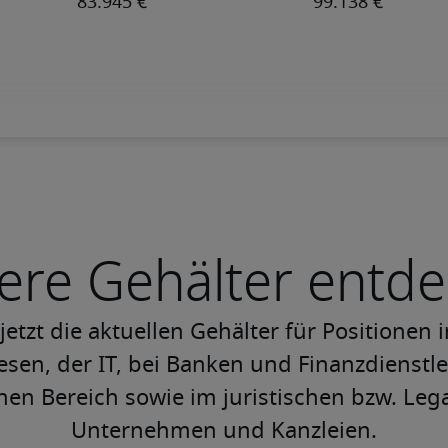
ere Gehälter entd