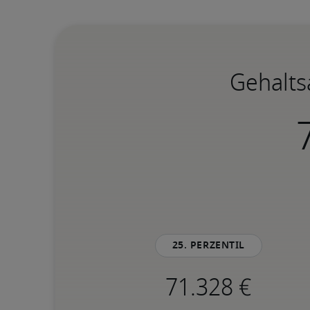
Gehalts
25. Perzentil