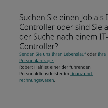
Suchen Sie einen Job als I
Controller oder sind Sie 
der Suche nach einem IT-
Controller?
Senden Sie uns Ihren Lebenslauf
 oder 
Ihre 
Personalanfrage.
Robert Half ist einer der führenden 
Personaldienstleister im 
finanz und 
rechnungswesen
.