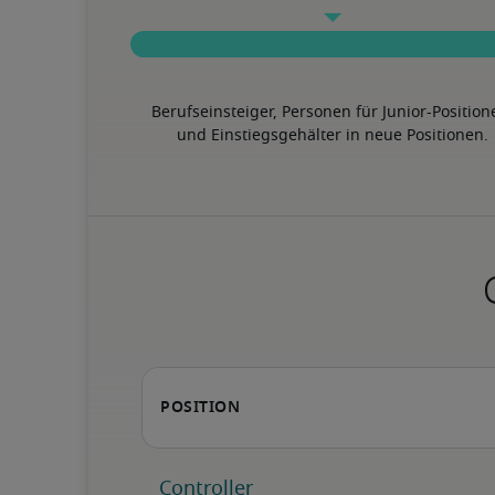
Berufseinsteiger, Personen für Junior-Position
und Einstiegsgehälter in neue Positionen.