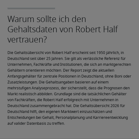
Die Gehaltsübersicht von Robert Half erscheint seit 1950 jährlich, in 
Deutschland seit über 25 Jahren. Sie gilt als verlässliche Referenz für 
Unternehmen, Fachkräfte und Institutionen, die sich an marktgerechten 
Gehältern orientieren möchten. Der Report zeigt die aktuellen 
Anfangsgehälter für zentrale Positionen in Deutschland, ohne Boni oder 
Zusatzleistungen. Die Gehaltsangaben basieren auf einem 
mehrstufigen Analyseprozess, der sicherstellt, dass die Prognosen den 
Markt realistisch abbilden. Grundlage sind die tatsächlichen Gehälter 
von Fachkräften, die Robert Half erfolgreich mit Unternehmen in 
Deutschland zusammengebracht hat. Die Gehaltsübersicht 2026 für 
Deutschland hilft, den eigenen Marktwert einzuschätzen und 
Entscheidungen bei Gehalt, Personalplanung und Karriereentwicklung 
auf valider Datenbasis zu treffen.