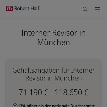
Interner Revisor in
München
Gehaltsangaben für Interner
Revisor in München
-
13% höher als der nationale Durchschnitt