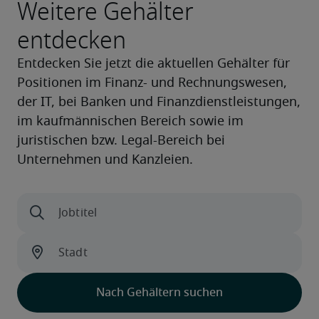
Weitere Gehälter
entdecken