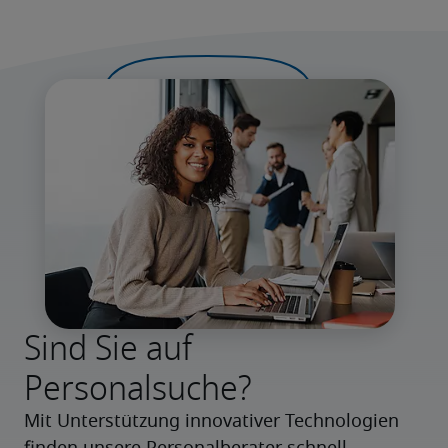
Sind Sie auf
Personalsuche?
Mit Unterstützung innovativer Technologien 