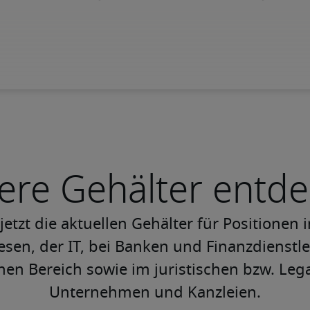
ere Gehälter entd