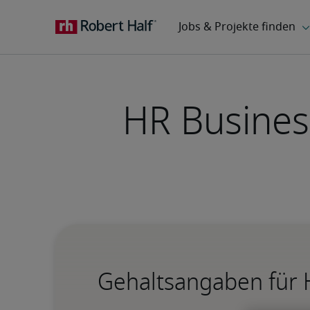
HR Business
Gehaltsangaben für 