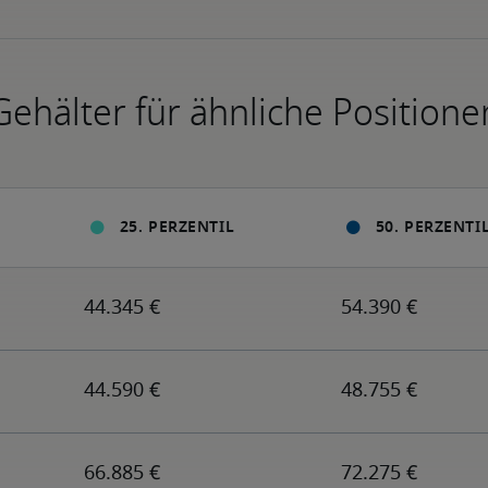
Gehälter für ähnliche Positione