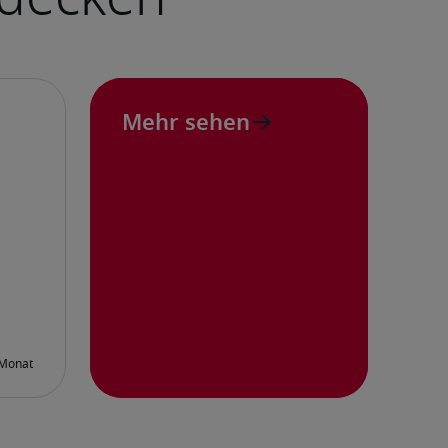
Mehr sehen