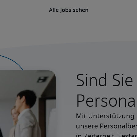
Alle Jobs sehen
Sind Sie
Persona
Mit Unterstützung 
unsere Personalbera
in Zeitarbeit, Festa