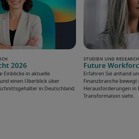
cht 2026
Future Workforc
e Einblicke in aktuelle
Erfahren Sie anhand un
und einen Überblick über
Finanzbranche bewegt u
chnittsgehälter in Deutschland.
Herausforderungen in 
Transformation sieht.