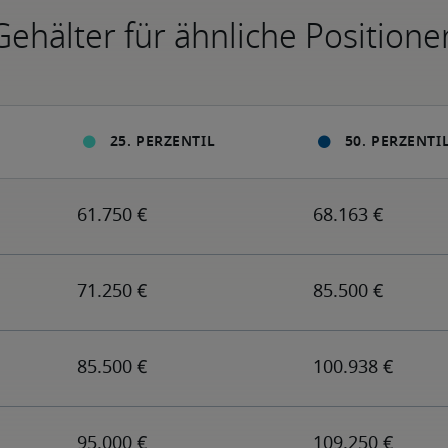
Gehälter für ähnliche Positione