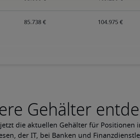
ere Gehälter entd