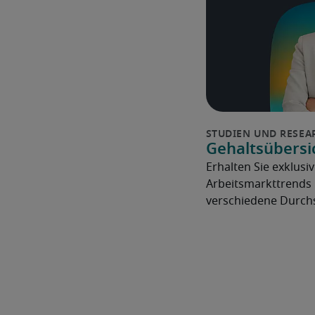
Gehaltsübersi
Erhalten Sie exklusiv
Arbeitsmarkttrends 
verschiedene Durchs