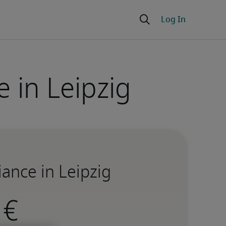
 in Leipzig
ance in Leipzig