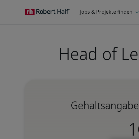
Head of Le
Gehaltsangaben