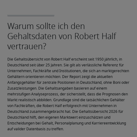
Die Gehaltsübersicht von Robert Half erscheint seit 1950 jährlich, in 
Deutschland seit über 25 Jahren. Sie gilt als verlässliche Referenz für 
Unternehmen, Fachkräfte und Institutionen, die sich an marktgerechten 
Gehältern orientieren möchten. Der Report zeigt die aktuellen 
Anfangsgehälter für zentrale Positionen in Deutschland, ohne Boni oder 
Zusatzleistungen. Die Gehaltsangaben basieren auf einem 
mehrstufigen Analyseprozess, der sicherstellt, dass die Prognosen den 
Markt realistisch abbilden. Grundlage sind die tatsächlichen Gehälter 
von Fachkräften, die Robert Half erfolgreich mit Unternehmen in 
Deutschland zusammengebracht hat. Die Gehaltsübersicht 2026 für 
Deutschland hilft, den eigenen Marktwert einzuschätzen und 
Entscheidungen bei Gehalt, Personalplanung und Karriereentwicklung 
auf valider Datenbasis zu treffen.