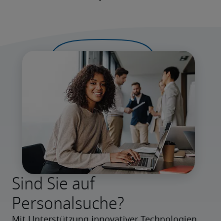
Sind Sie auf
Personalsuche?
Mit Unterstützung innovativer Technologien 