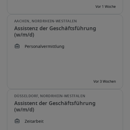
Assistenz der Geschäftsführung
(w/m/d)
Assistent der Geschäftsführung
(w/m/d)