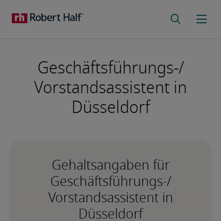
Geschäftsführungs-/
Vorstandsassistent in
Düsseldorf
Gehaltsangaben für
Geschäftsführungs-/
Vorstandsassistent in
Düsseldorf