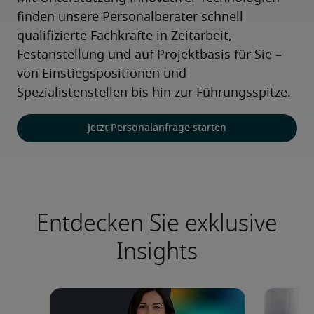
finden unsere Personalberater schnell 
qualifizierte Fachkräfte in Zeitarbeit, 
Festanstellung und auf Projektbasis für Sie – 
von Einstiegspositionen und 
Spezialistenstellen bis hin zur Führungsspitze.
Jetzt Personalanfrage starten
Entdecken Sie exklusive
Insights