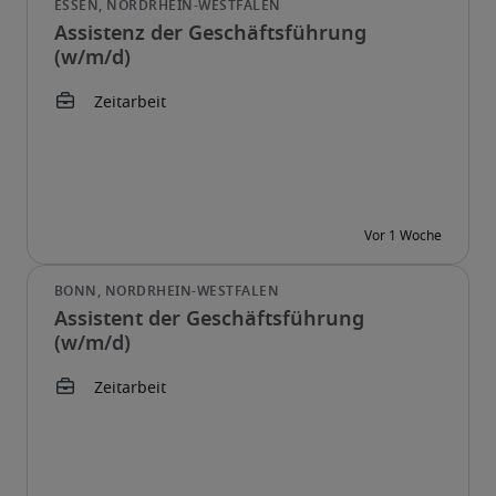
Assistenz der Geschäftsführung
(w/m/d)
Assistent der Geschäftsführung
(w/m/d)