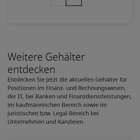
Weitere Gehälter
entdecken