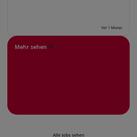
Mehr sehen
Alle Jobs sehen