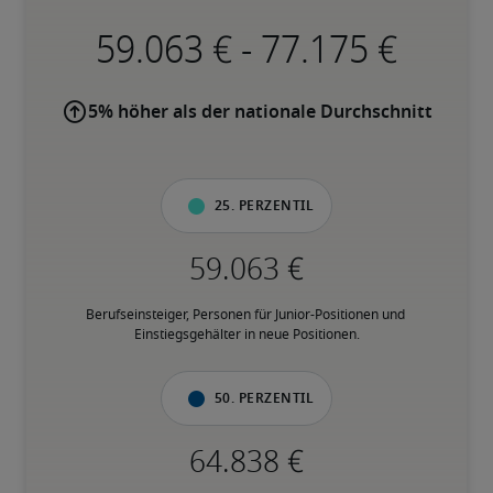
-
5% höher als der nationale Durchschnitt
25. Perzentil
Berufseinsteiger, Personen für Junior-Positionen und 
Einstiegsgehälter in neue Positionen.
50. Perzentil