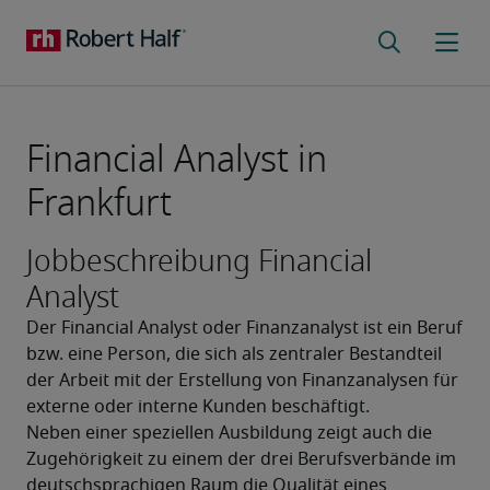
Financial Analyst in
Frankfurt
Jobbeschreibung Financial
Analyst
Der Financial Analyst oder Finanzanalyst ist ein Beruf 
bzw. eine Person, die sich als zentraler Bestandteil 
der Arbeit mit der Erstellung von Finanzanalysen für 
externe oder interne Kunden beschäftigt.
Neben einer speziellen Ausbildung zeigt auch die 
Zugehörigkeit zu einem der drei Berufsverbände im 
deutschsprachigen Raum die Qualität eines 