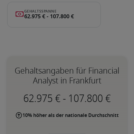
Gehaltsangaben für Financial
Analyst in Frankfurt
-
10% höher als der nationale Durchschnitt