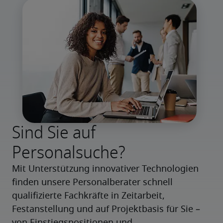
Sind Sie auf
Personalsuche?
Mit Unterstützung innovativer Technologien 
finden unsere Personalberater schnell 
qualifizierte Fachkräfte in Zeitarbeit, 
Festanstellung und auf Projektbasis für Sie – 