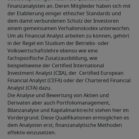
Finanzanalysten an. Deren Mitglieder haben sich mit 
der Etablierung einiger ethischer Standards und 
dem damit verbundenen Schutz der Investoren 
einem gemeinsamen Verhaltenskodex unterworfen.
Um als Financial Analyst arbeiten zu können, gehört 
in der Regel ein Studium der Betriebs- oder 
Volkswirtschaftslehre ebenso wie eine  
fachspezifische Zusatzausbildung, wie 
beispielsweise der Certified International 
Investment Analyst (CIIA), der  Certified European 
Financial Analyst (CEFA) oder der Chartered Financial 
Analyst (CFA) dazu.
Die Analyse und Bewertung von Aktien und 
Derivaten aber auch Portfoliomanagement, 
Bilanzanalyse und Kapitalmarktrecht stehen hier im 
Vordergrund. Diese Qualifikationen ermöglichen es 
dem Analysten erst, finanzanalytische Methoden 
effektiv einzusetzen.