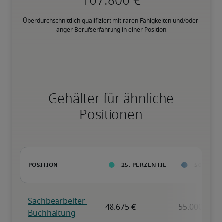
Überdurchschnittlich qualifiziert mit raren Fähigkeiten und/oder 
langer Berufserfahrung in einer Position.
Gehälter für ähnliche
Positionen