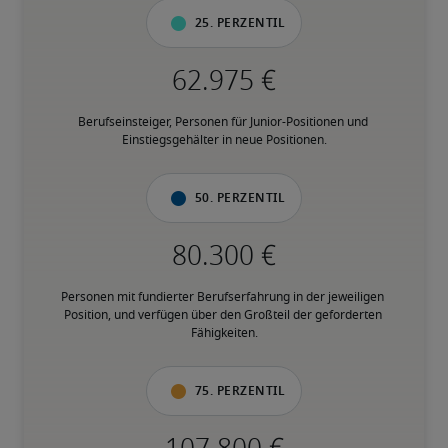
25. Perzentil
Berufseinsteiger, Personen für Junior-Positionen und 
Einstiegsgehälter in neue Positionen.
50. Perzentil
Personen mit fundierter Berufserfahrung in der jeweiligen 
Position, und verfügen über den Großteil der geforderten 
Fähigkeiten.
75. Perzentil