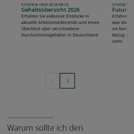
Gehaltsübersicht 2026
Future 
Erhalten Sie exklusive Einblicke in
Erfahren 
aktuelle Arbeitsmarkttrends und einen
was die F
Überblick über verschiedene
sie künfti
Durchschnittsgehälter in Deutschland.
Bezug auf 
sieht.