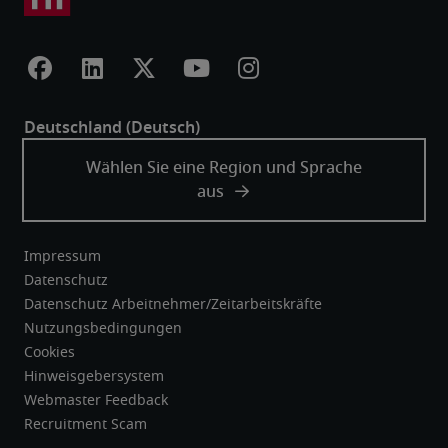
Impressum
Datenschutz
Datenschutz Arbeitnehmer/Zeitarbeitskräfte
Nutzungsbedingungen
Cookies
Hinweisgebersystem
Webmaster Feedback
Recruitment Scam