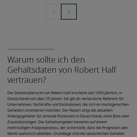
Die Gehaltsübersicht von Robert Half erscheint seit 1950 jährlich, in 
Deutschland seit über 25 Jahren. Sie gilt als verlässliche Referenz für 
Unternehmen, Fachkräfte und Institutionen, die sich an marktgerechten 
Gehältern orientieren möchten. Der Report zeigt die aktuellen 
Anfangsgehälter für zentrale Positionen in Deutschland, ohne Boni oder 
Zusatzleistungen. Die Gehaltsangaben basieren auf einem 
mehrstufigen Analyseprozess, der sicherstellt, dass die Prognosen den 
Markt realistisch abbilden. Grundlage sind die tatsächlichen Gehälter 