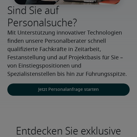
Sind Sie auf
Personalsuche?
Mit Unterstützung innovativer Technologien 
finden unsere Personalberater schnell 
qualifizierte Fachkräfte in Zeitarbeit, 
Festanstellung und auf Projektbasis für Sie – 
von Einstiegspositionen und 
Spezialistenstellen bis hin zur Führungsspitze.
Jetzt Personalanfrage starten
Entdecken Sie exklusive