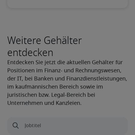
Weitere Gehälter
entdecken