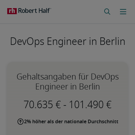
DevOps Engineer in Berlin
Gehaltsangaben für DevOps
Engineer in Berlin
-
2% höher als der nationale Durchschnitt