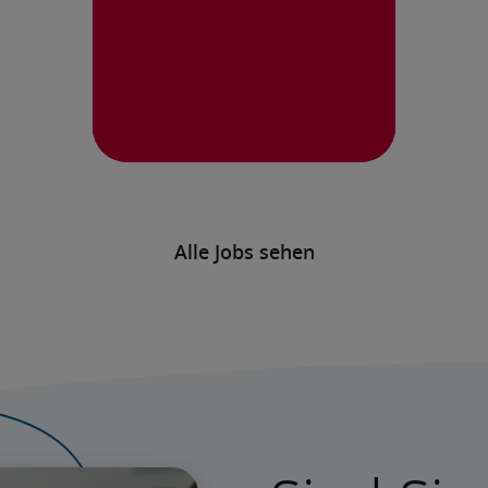
Alle Jobs sehen