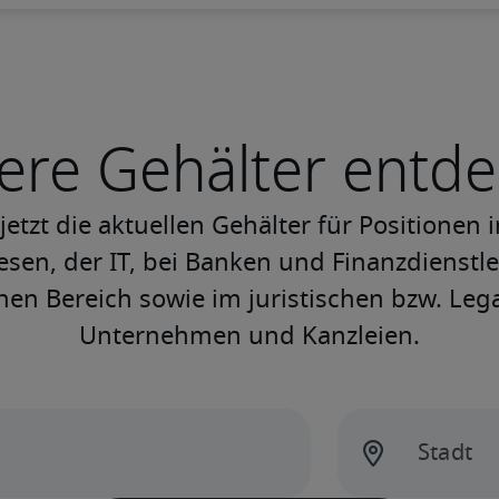
ere Gehälter entd