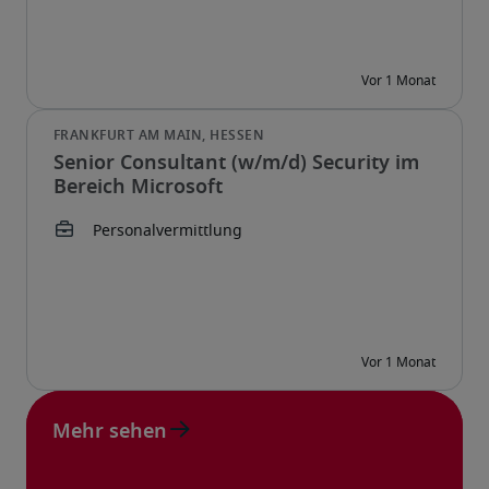
Senior Consultant (w/m/d) Security im
Bereich Microsoft
Mehr sehen