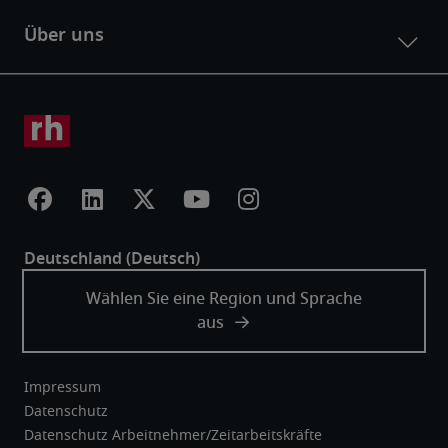
Impressum
Datenschutz
Datenschutz Arbeitnehmer/Zeitarbeitskräfte