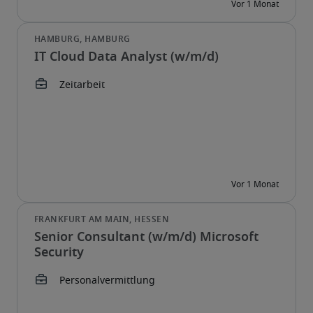
IT Cloud Data Analyst (w/m/d)
Senior Consultant (w/m/d) Microsoft
Security