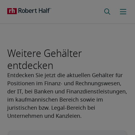
Weitere Gehälter
entdecken