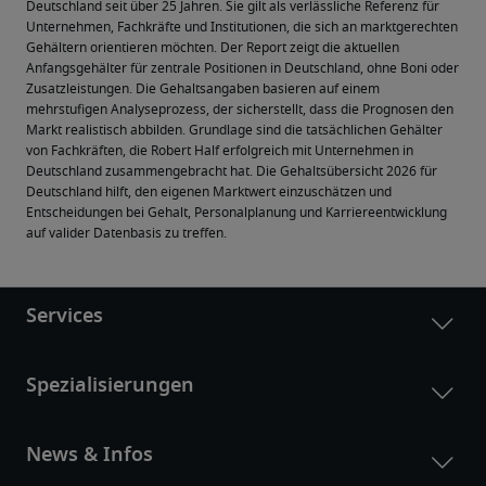
Deutschland seit über 25 Jahren. Sie gilt als verlässliche Referenz für 
Unternehmen, Fachkräfte und Institutionen, die sich an marktgerechten 
Gehältern orientieren möchten. Der Report zeigt die aktuellen 
Anfangsgehälter für zentrale Positionen in Deutschland, ohne Boni oder 
Zusatzleistungen. Die Gehaltsangaben basieren auf einem 
mehrstufigen Analyseprozess, der sicherstellt, dass die Prognosen den 
Markt realistisch abbilden. Grundlage sind die tatsächlichen Gehälter 
von Fachkräften, die Robert Half erfolgreich mit Unternehmen in 
Deutschland zusammengebracht hat. Die Gehaltsübersicht 2026 für 
Deutschland hilft, den eigenen Marktwert einzuschätzen und 
Entscheidungen bei Gehalt, Personalplanung und Karriereentwicklung 
auf valider Datenbasis zu treffen.