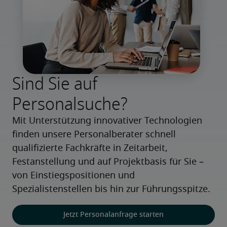
Sind Sie auf
Personalsuche?
Mit Unterstützung innovativer Technologien 
finden unsere Personalberater schnell 
qualifizierte Fachkräfte in Zeitarbeit, 
Festanstellung und auf Projektbasis für Sie – 
von Einstiegspositionen und 
Spezialistenstellen bis hin zur Führungsspitze.
Jetzt Personalanfrage starten