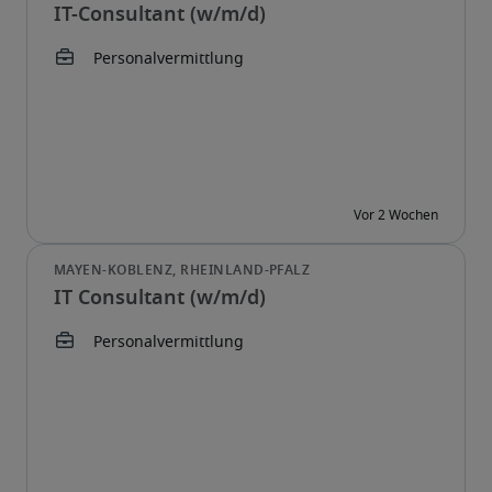
IT-Consultant (w/m/d)
IT Consultant (w/m/d)