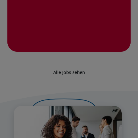
Alle Jobs sehen