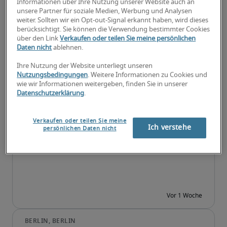
Informationen über Ihre Nutzung unserer Website auch an
unsere Partner für soziale Medien, Werbung und Analysen
weiter. Sollten wir ein Opt-out-Signal erkannt haben, wird dieses
berücksichtigt. Sie können die Verwendung bestimmter Cookies
über den Link
Verkaufen oder teilen Sie meine persönlichen
Daten nicht
ablehnen.
Ihre Nutzung der Website unterliegt unseren
Nutzungsbedingungen
. Weitere Informationen zu Cookies und
wie wir Informationen weitergeben, finden Sie in unserer
Datenschutzerklärung
.
IT Consultant (w/m/d)
Verkaufen oder teilen Sie meine
Ich verstehe
persönlichen Daten nicht