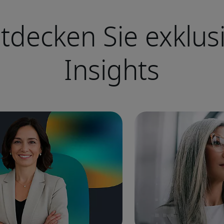
tdecken Sie exklus
Insights