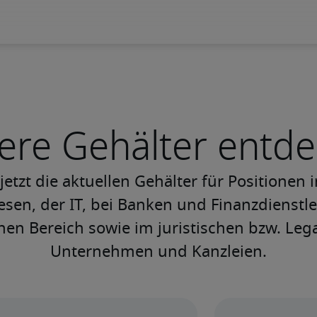
ere Gehälter entd