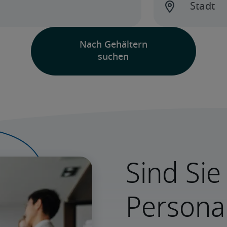
Sind Sie
Persona