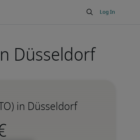
in Düsseldorf
TO) in Düsseldorf