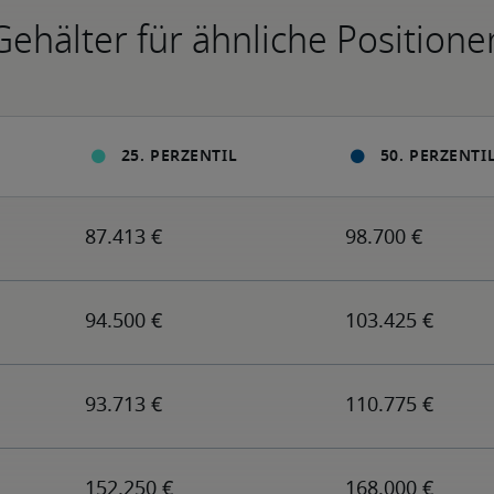
Gehälter für ähnliche Positione