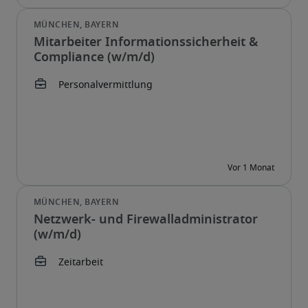
Mitarbeiter Informationssicherheit &
Compliance (w/m/d)
Netzwerk- und Firewalladministrator
(w/m/d)