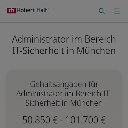
Administrator im Bereich
IT-Sicherheit in München
Gehaltsangaben für
Administrator im Bereich IT-
Sicherheit in München
-