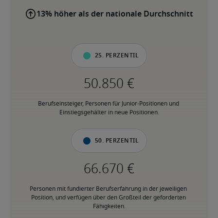
13% höher als der nationale Durchschnitt
25. Perzentil
Berufseinsteiger, Personen für Junior-Positionen und 
Einstiegsgehälter in neue Positionen.
50. Perzentil
Personen mit fundierter Berufserfahrung in der jeweiligen 
Position, und verfügen über den Großteil der geforderten 
Fähigkeiten.