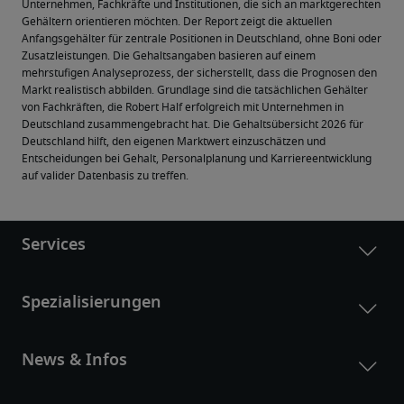
Unternehmen, Fachkräfte und Institutionen, die sich an marktgerechten 
Gehältern orientieren möchten. Der Report zeigt die aktuellen 
Anfangsgehälter für zentrale Positionen in Deutschland, ohne Boni oder 
Zusatzleistungen. Die Gehaltsangaben basieren auf einem 
mehrstufigen Analyseprozess, der sicherstellt, dass die Prognosen den 
Markt realistisch abbilden. Grundlage sind die tatsächlichen Gehälter 
von Fachkräften, die Robert Half erfolgreich mit Unternehmen in 
Deutschland zusammengebracht hat. Die Gehaltsübersicht 2026 für 
Deutschland hilft, den eigenen Marktwert einzuschätzen und 
Entscheidungen bei Gehalt, Personalplanung und Karriereentwicklung 
auf valider Datenbasis zu treffen.