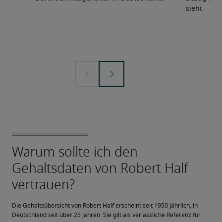
sieht.
Die Gehaltsübersicht von Robert Half erscheint seit 1950 jährlich, in 
Deutschland seit über 25 Jahren. Sie gilt als verlässliche Referenz für 