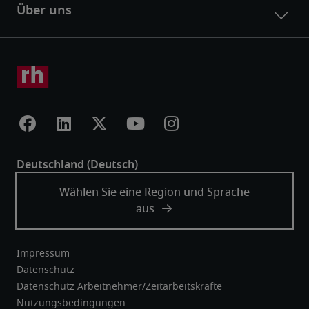
Impressum
Datenschutz
Datenschutz Arbeitnehmer/Zeitarbeitskräfte
Nutzungsbedingungen