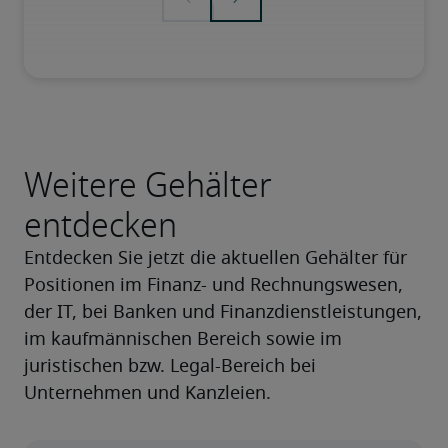
Weitere Gehälter
entdecken