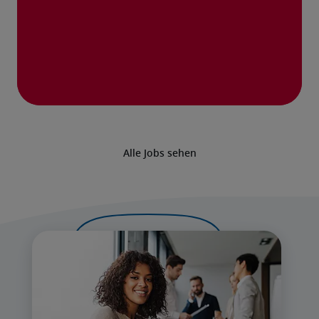
Alle Jobs sehen