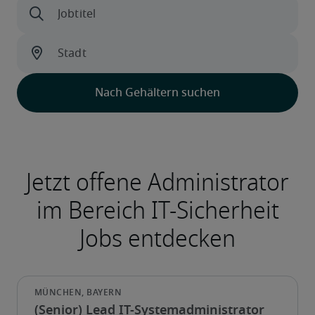
(Senior) Lead IT-Systemadministrator