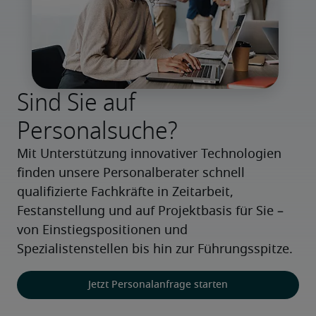
Sind Sie auf
Personalsuche?
Mit Unterstützung innovativer Technologien 
finden unsere Personalberater schnell 
qualifizierte Fachkräfte in Zeitarbeit, 
Festanstellung und auf Projektbasis für Sie – 
von Einstiegspositionen und 
Spezialistenstellen bis hin zur Führungsspitze.
Jetzt Personalanfrage starten