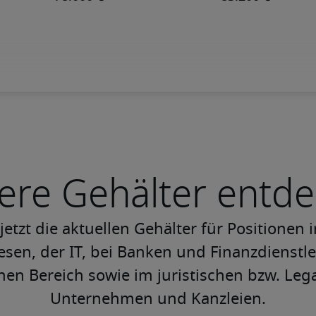
ere Gehälter entd