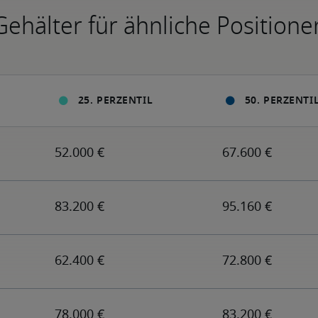
Gehälter für ähnliche Positione