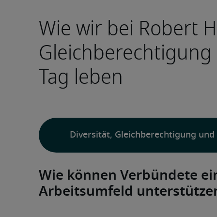
Wie wir bei Robert Hal
Gleichberechtigung 
Tag leben
Diversität, Gleichberechtigung und
Wie können Verbündete ei
Arbeitsumfeld unterstütze