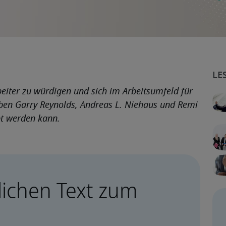
eiter zu würdigen und sich im Arbeitsumfeld für 
ben Garry Reynolds, Andreas L. Niehaus und Remi 
bt werden kann.
ichen Text zum 