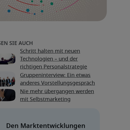
Schritt halten mit neuen
Technologien – und der
richtigen Personalstrategie
Gruppeninterview: Ein etwas
anderes Vorstellungsgespräch
Nie mehr übergangen werden
mit Selbstmarketing