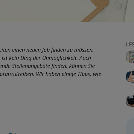
eiten einen neuen Job finden zu müssen,
 ist kein Ding der Unmöglichkeit. Auch
ssende Stellenangebote finden, können Sie
oranzutreiben. Wir haben einige Tipps, wie