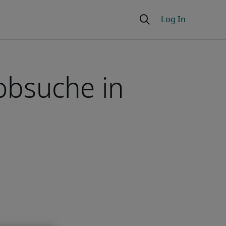
Jobsuche in