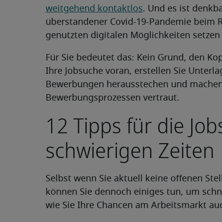
weitgehend kontaktlos
. Und es ist denk
überstandener Covid-19-Pandemie beim Rec
genutzten digitalen Möglichkeiten setzen
Für Sie bedeutet das: Kein Grund, den Kop
Ihre Jobsuche voran, erstellen Sie Unterl
Bewerbungen herausstechen und machen 
Bewerbungsprozessen vertraut.
12 Tipps für die Job
schwierigen Zeiten
Selbst wenn Sie aktuell keine offenen Stel
können Sie dennoch einiges tun, um schne
wie Sie Ihre Chancen am Arbeitsmarkt auc