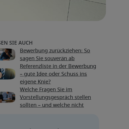
Bewerbung zurückziehen: So
sagen Sie souverän ab
Referenzliste in der Bewerbung
– gute Idee oder Schuss ins
eigene Knie?
Welche Fragen Sie im
Vorstellungsgespräch stellen
sollten – und welche nicht