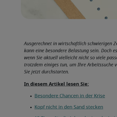
Ausgerechnet in wirtschaftlich schwierigen Z
kann eine besondere Belastung sein. Doch es
wenn Sie aktuell vielleicht nicht so viele pa
trotzdem einiges tun, um Ihre Arbeitssuche v
Sie jetzt durchstarten.
In diesem Artikel lesen Sie:
Besondere Chancen in der Krise
Kopf nicht in den Sand stecken