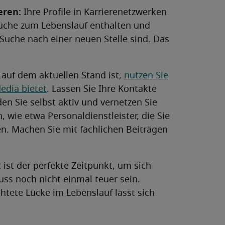
eren:
Ihre Profile in Karrierenetzwerken
rüche zum Lebenslauf enthalten und
 Suche nach einer neuen Stelle sind. Das
l auf dem aktuellen Stand ist,
nutzen Sie
edia bietet
. Lassen Sie Ihre Kontakte
en Sie selbst aktiv und vernetzen Sie
wie etwa Personaldienstleister, die Sie
n. Machen Sie mit fachlichen Beiträgen
t ist der perfekte Zeitpunkt, um sich
ss noch nicht einmal teuer sein.
tete Lücke im Lebenslauf lässt sich