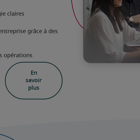
En
savoir
plus