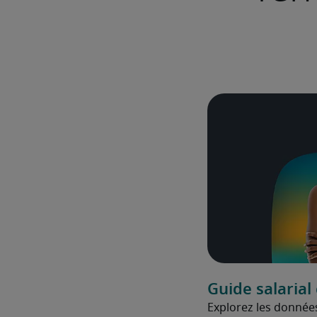
Guide salarial
Explorez les données