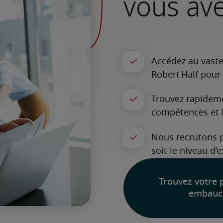
vous av
Trouvez votre 
embauc