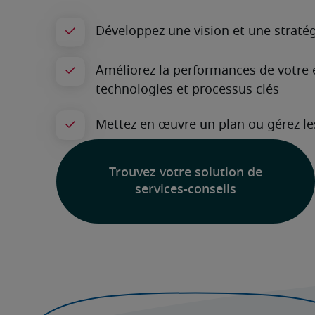
Trouvez votre solution de
services-conseils