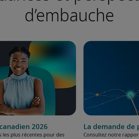
d’embauche
 canadien 2026
La demande de p
 les plus récentes pour des
Consultez notre rappo