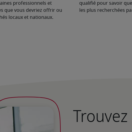
aines professionnels et
qualifié pour savoir que
es que vous devriez offrir ou
les plus recherchées pa
hés locaux et nationaux.
Trouvez 