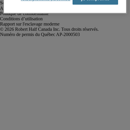
Alerte à la fraude
Politique de confidentialité
Conditions d’utilisation
Rapport sur l'esclavage moderne
Robert Half Canada Inc. Tous droits réservés.
