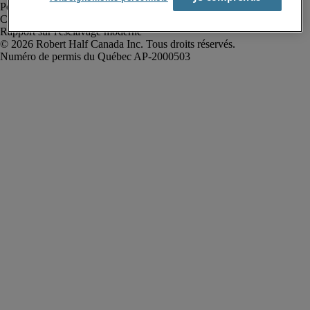
Politique de confidentialité
Conditions d’utilisation
Rapport sur l'esclavage moderne
Robert Half Canada Inc. Tous droits réservés.
