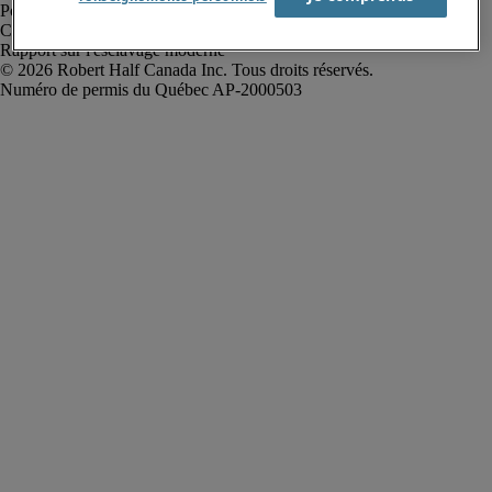
Politique de confidentialité
Conditions d’utilisation
Rapport sur l'esclavage moderne
Robert Half Canada Inc. Tous droits réservés.
