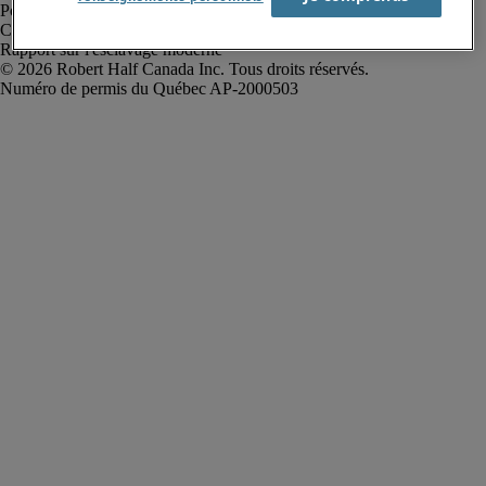
Politique de confidentialité
Conditions d’utilisation
Rapport sur l'esclavage moderne
Robert Half Canada Inc. Tous droits réservés.
