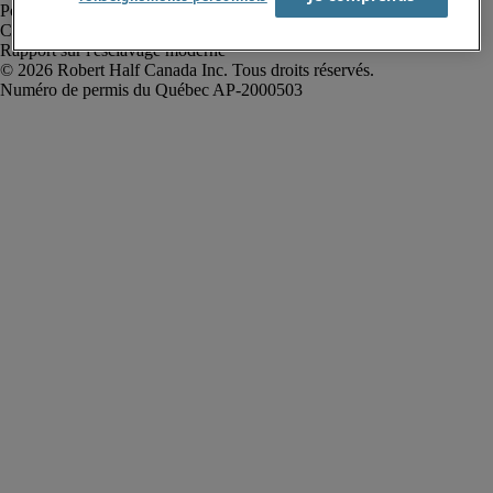
Politique de confidentialité
Conditions d’utilisation
Rapport sur l'esclavage moderne
Robert Half Canada Inc. Tous droits réservés.
