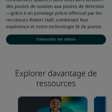
contractuels qualifiés dont vous avez besoin—
des postes de soutien aux postes de direction
—grâce à un jumelage précis effectué par les 
recruteurs Robert Half, combinant leur 
expérience et notre technologie IA de pointe.
Embauchez des talents
Explorer davantage de
ressources