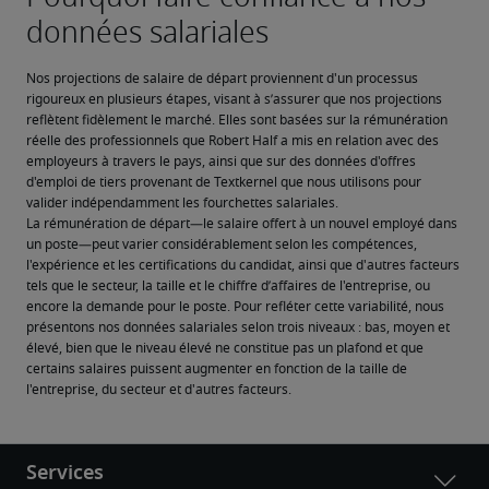
Nos projections de salaire de départ proviennent d'un processus 
rigoureux en plusieurs étapes, visant à s’assurer que nos projections 
reflètent fidèlement le marché. Elles sont basées sur la rémunération 
réelle des professionnels que Robert Half a mis en relation avec des 
employeurs à travers le pays, ainsi que sur des données d'offres 
d'emploi de tiers provenant de Textkernel que nous utilisons pour 
valider indépendamment les fourchettes salariales.
La rémunération de départ—le salaire offert à un nouvel employé dans 
un poste—peut varier considérablement selon les compétences, 
l'expérience et les certifications du candidat, ainsi que d'autres facteurs 
tels que le secteur, la taille et le chiffre d’affaires de l'entreprise, ou 
encore la demande pour le poste. Pour refléter cette variabilité, nous 
présentons nos données salariales selon trois niveaux : bas, moyen et 
élevé, bien que le niveau élevé ne constitue pas un plafond et que 
certains salaires puissent augmenter en fonction de la taille de 
l'entreprise, du secteur et d'autres facteurs.