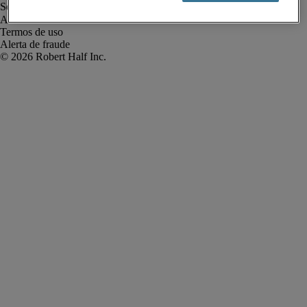
Aviso de Privacidade
Termos de uso
Alerta de fraude