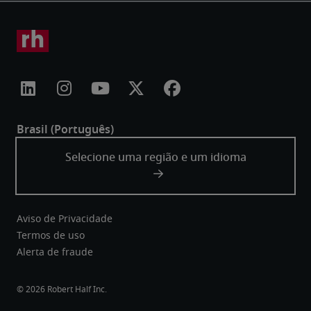
Aviso de Privacidade
Termos de uso
Alerta de fraude