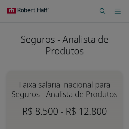
Seguros - Analista de
Produtos
Faixa salarial nacional para
Seguros - Analista de Produtos
-