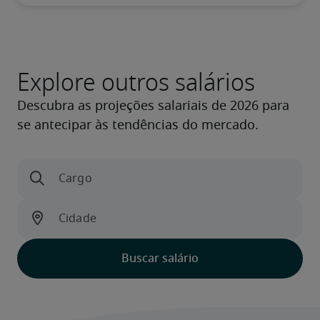
Explore outros salários