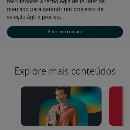
recrutadores à tecnologia de IA líder de 
mercado para garantir um processo de 
seleção ágil e preciso.
Entre em contato
Explore mais conteúdos