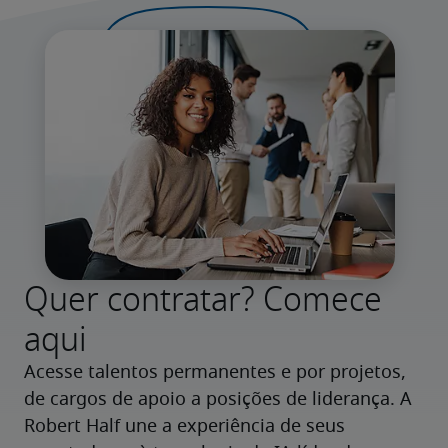
Quer contratar? Comece
aqui
Acesse talentos permanentes e por projetos, 
de cargos de apoio a posições de liderança. A 
Robert Half une a experiência de seus 