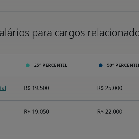
alários para cargos relacionad