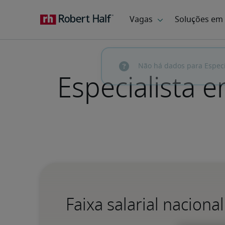
Especialista e
Faixa salarial naciona