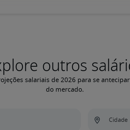
plore outros salár