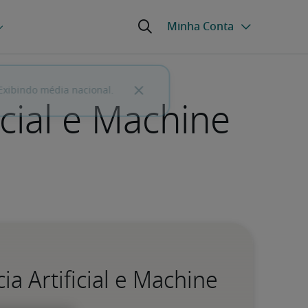
icial e Machine
ia Artificial e Machine