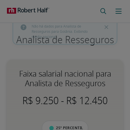
Analista de Resseguros
Faixa salarial nacional para
Analista de Resseguros
-
25º percentil