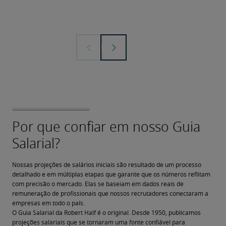
Nossas projeções de salários iniciais são resultado de um processo 
detalhado e em múltiplas etapas que garante que os números reflitam 
com precisão o mercado. Elas se baseiam em dados reais de 
remuneração de profissionais que nossos recrutadores conectaram a 
empresas em todo o país.
O Guia Salarial da Robert Half é o original. Desde 1950, publicamos 
projeções salariais que se tornaram uma fonte confiável para 