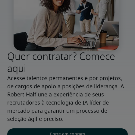
Quer contratar? Comece
aqui
Acesse talentos permanentes e por projetos, 
de cargos de apoio a posições de liderança. A 
Robert Half une a experiência de seus 
recrutadores à tecnologia de IA líder de 
mercado para garantir um processo de 
seleção ágil e preciso.
Entre em contato