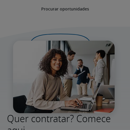
Procurar oportunidades
Quer contratar? Comece