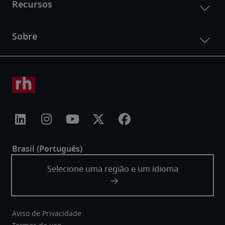
Aviso de Privacidade