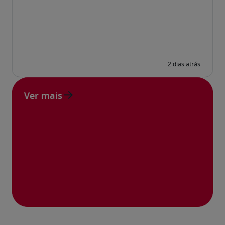
Ver mais