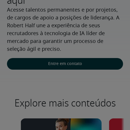
aqui
Acesse talentos permanentes e por projetos, 
de cargos de apoio a posições de liderança. A 
Robert Half une a experiência de seus 
recrutadores à tecnologia de IA líder de 
mercado para garantir um processo de 
seleção ágil e preciso.
Entre em contato
Explore mais conteúdos