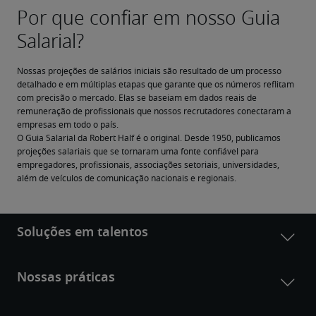
Nossas projeções de salários iniciais são resultado de um processo 
detalhado e em múltiplas etapas que garante que os números reflitam 
com precisão o mercado. Elas se baseiam em dados reais de 
remuneração de profissionais que nossos recrutadores conectaram a 
empresas em todo o país.
O Guia Salarial da Robert Half é o original. Desde 1950, publicamos 
projeções salariais que se tornaram uma fonte confiável para 
empregadores, profissionais, associações setoriais, universidades, 
além de veículos de comunicação nacionais e regionais.