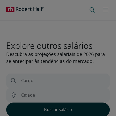
Explore outros salários