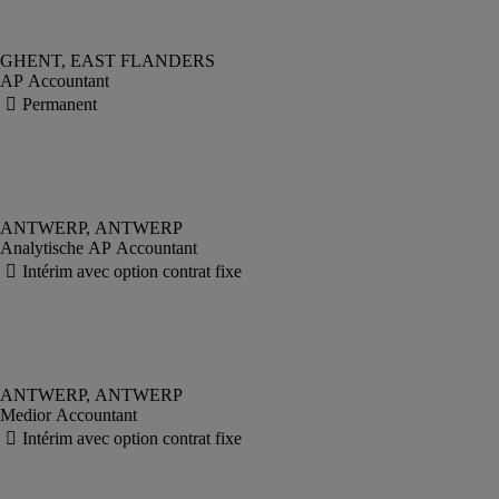
AP Accountant
Analytische AP Accountant
Medior Accountant