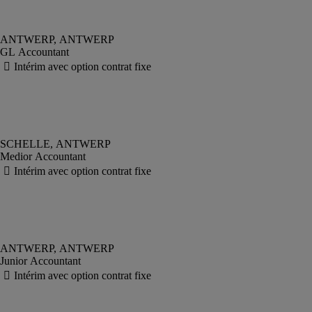
GL Accountant
Medior Accountant
Junior Accountant