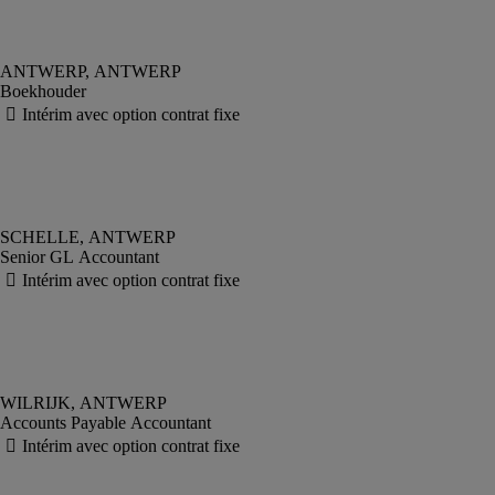
Boekhouder
Senior GL Accountant
Accounts Payable Accountant