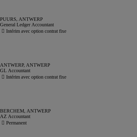
General Ledger Accountant
GL Accountant
AZ Accountant