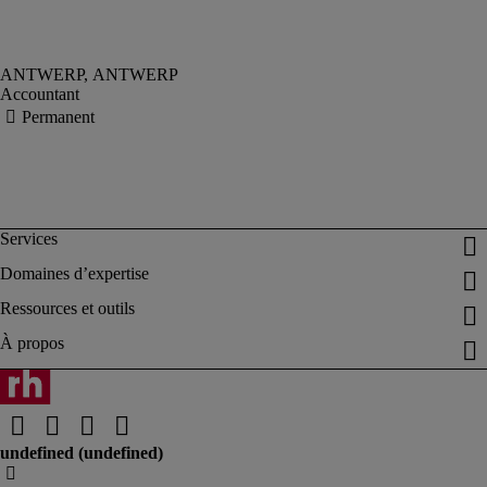
Accountant