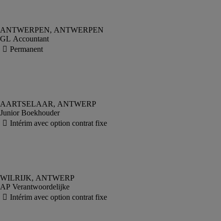
GL Accountant
Junior Boekhouder
AP Verantwoordelijke