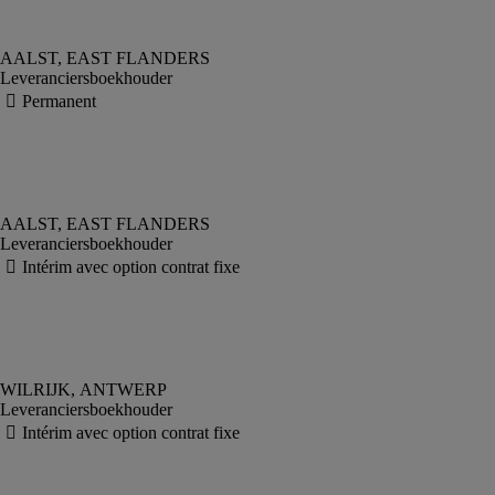
Leveranciersboekhouder
Leveranciersboekhouder
Leveranciersboekhouder