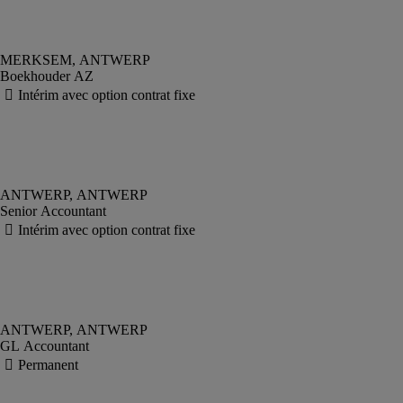
Boekhouder AZ
Senior Accountant
GL Accountant