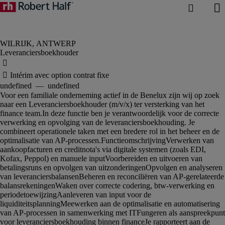
Leveranciersboekhouder