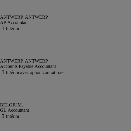
AP Accountant
Accounts Payable Accountant
GL Accountant